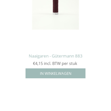
Naaigaren - Gütermann 883
€4,15 incl. BTW per stuk