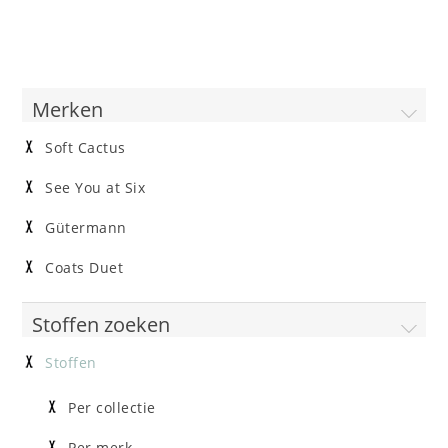
Merken
Soft Cactus
See You at Six
Gütermann
Coats Duet
Stoffen zoeken
Stoffen
Per collectie