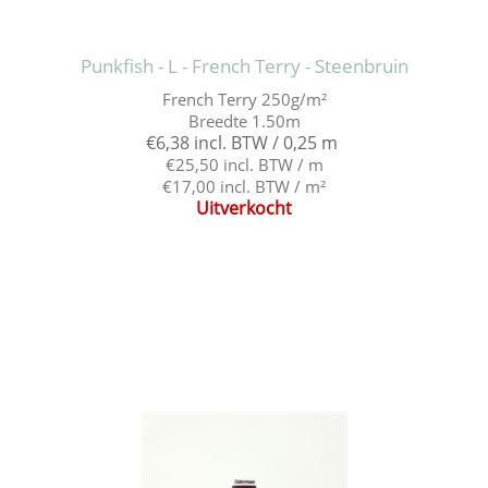
Punkfish - L - French Terry - Steenbruin
French Terry 250g/m²
Breedte 1.50m
€6,38 incl. BTW / 0,25 m
€25,50 incl. BTW / m
€17,00 incl. BTW / m²
Uitverkocht