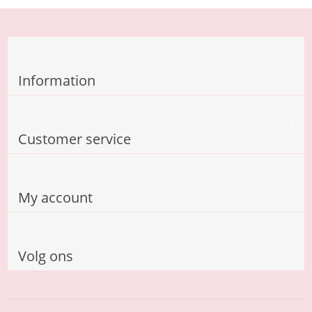
Information
Customer service
My account
Volg ons