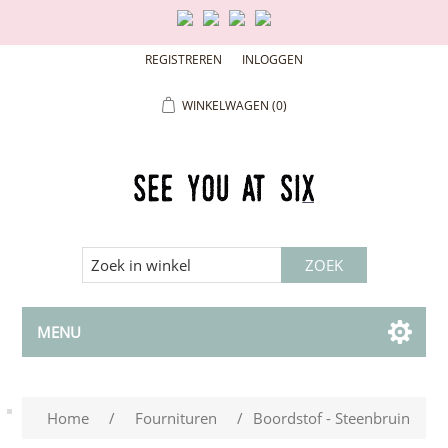
REGISTREREN
INLOGGEN
WINKELWAGEN
(0)
MENU
Home
/
Fournituren
/
Boordstof - Steenbruin