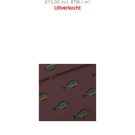
€15,00 incl. BTW / m²
Uitverkocht