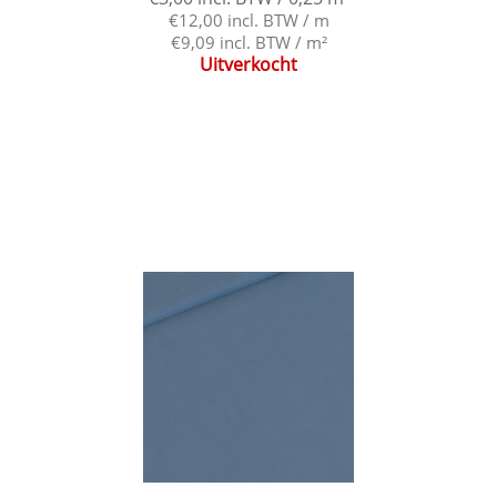
€12,00 incl. BTW / m
€9,09 incl. BTW / m²
Uitverkocht