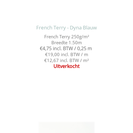
French Terry - Dyna Blauw
French Terry 250g/m²
Breedte 1.50m
€4,75 incl. BTW / 0,25 m
€19,00 incl. BTW / m
€12,67 incl. BTW / m²
Uitverkocht