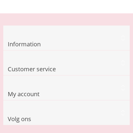
Information
Customer service
My account
Volg ons