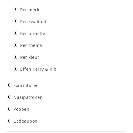
Per merk
Per kwaliteit
Per breedte
Per thema
Per kleur
Effen Terry & Rib
Fournituren
Naaipatronen
Poppen
Cadeaubon