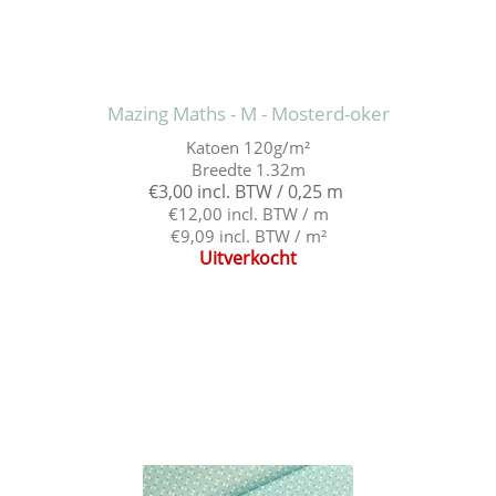
Mazing Maths - M - Mosterd-oker
Katoen 120g/m²
Breedte 1.32m
€3,00 incl. BTW / 0,25 m
€12,00 incl. BTW / m
€9,09 incl. BTW / m²
Uitverkocht