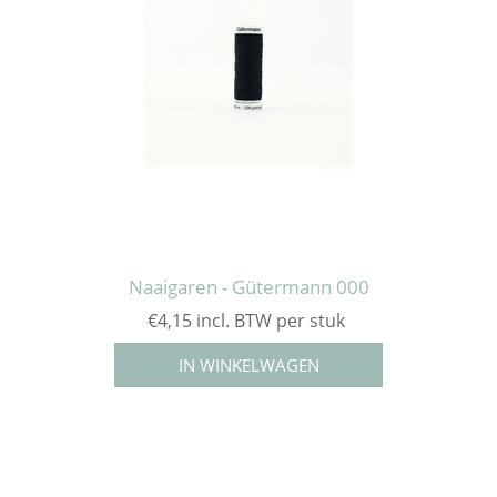
Naaigaren - Gütermann 000
€4,15 incl. BTW per stuk