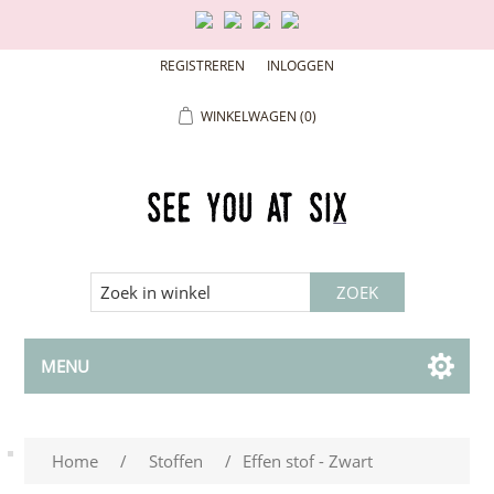
REGISTREREN
INLOGGEN
WINKELWAGEN
(0)
MENU
Home
/
Stoffen
/
Effen stof - Zwart