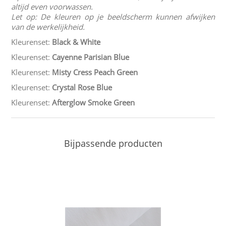
altijd even voorwassen.
Let op: De kleuren op je beeldscherm kunnen afwijken
van de werkelijkheid.
Kleurenset:
Black & White
Kleurenset:
Cayenne Parisian Blue
Kleurenset:
Misty Cress Peach Green
Kleurenset:
Crystal Rose Blue
Kleurenset:
Afterglow Smoke Green
Bijpassende producten