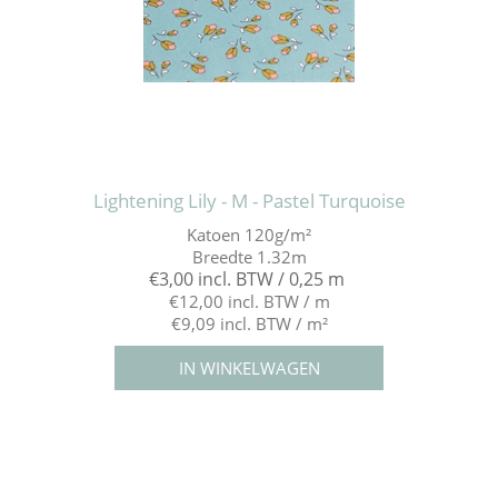
Lightening Lily - M - Pastel Turquoise
Katoen 120g/m²
Breedte 1.32m
€3,00 incl. BTW / 0,25 m
€12,00 incl. BTW / m
€9,09 incl. BTW / m²