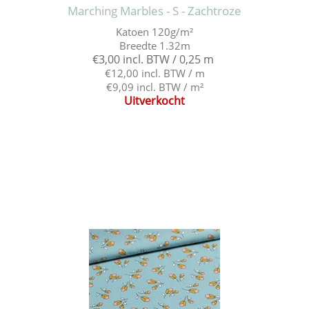
Marching Marbles - S - Zachtroze
Katoen 120g/m²
Breedte 1.32m
€3,00 incl. BTW / 0,25 m
€12,00 incl. BTW / m
€9,09 incl. BTW / m²
Uitverkocht