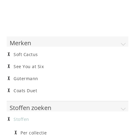
Merken
Soft Cactus
See You at Six
Gütermann
Coats Duet
Stoffen zoeken
Stoffen
Per collectie