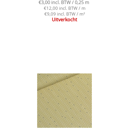
€3,00 incl. BTW / 0,25 m
€12,00 incl. BTW / m
€9,09 incl. BTW / m²
Uitverkocht