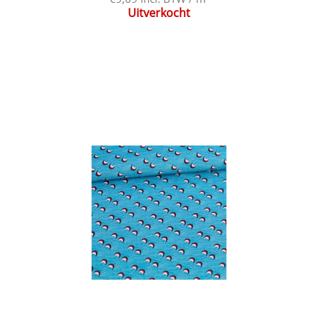
Uitverkocht