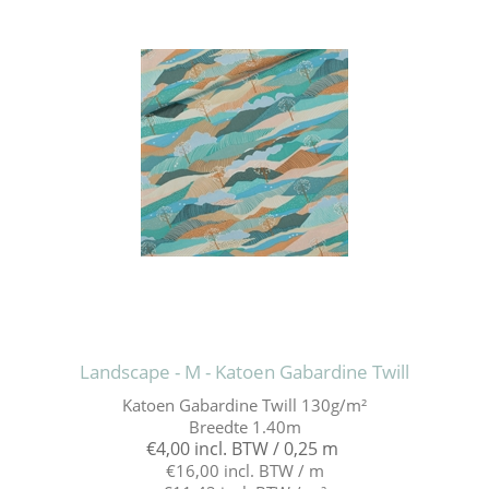
Landscape - M - Katoen Gabardine Twill
Katoen Gabardine Twill 130g/m²
Breedte 1.40m
€4,00 incl. BTW / 0,25 m
€16,00 incl. BTW / m