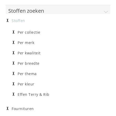
Stoffen zoeken
Stoffen
Per collectie
Per merk
Per kwaliteit
Per breedte
Per thema
Per kleur
Effen Terry & Rib
Fournituren