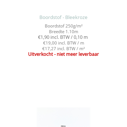
Boordstof - Bleekroze
Boordstof 250g/m²
Breedte 1.10m
€1,90 incl. BTW / 0,10 m
€19,00 incl. BTW / m
€17,27 incl. BTW / m²
Uitverkocht - niet meer leverbaar