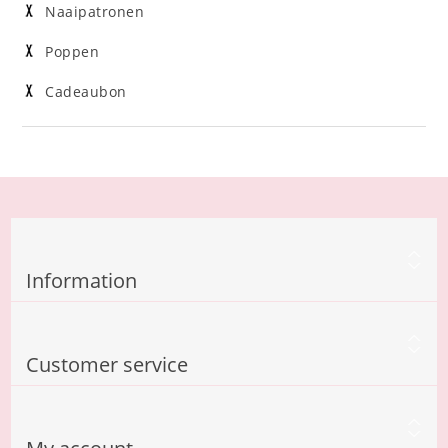
Naaipatronen
Poppen
Cadeaubon
Information
Customer service