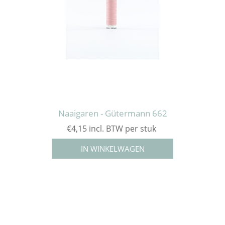
Naaigaren - Gütermann 662
€4,15 incl. BTW per stuk