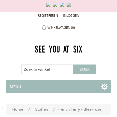
REGISTREREN
INLOGGEN
WINKELWAGEN
(0)
MENU
Home
/
Stoffen
/
French Terry - Bleekroze