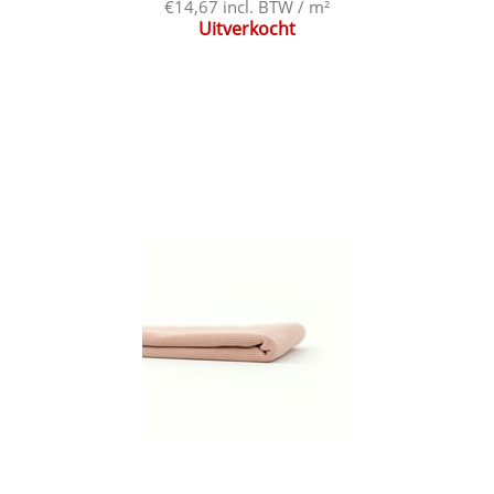
€14,67 incl. BTW / m²
Uitverkocht