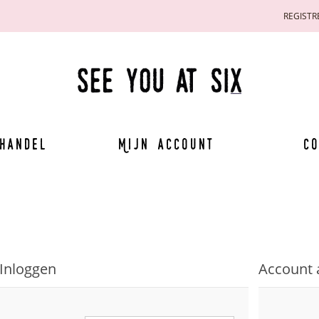
REGISTR
handel
Mijn account
Co
Inloggen
Account