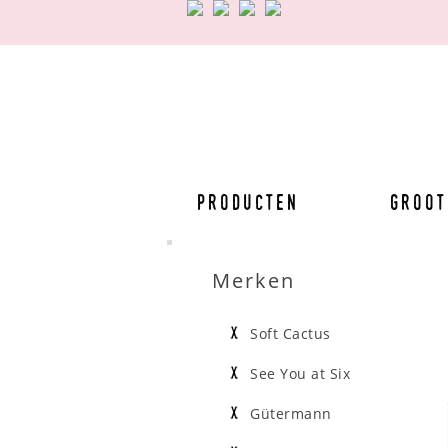
Producten
Groot
Merken
Soft Cactus
See You at Six
Gütermann