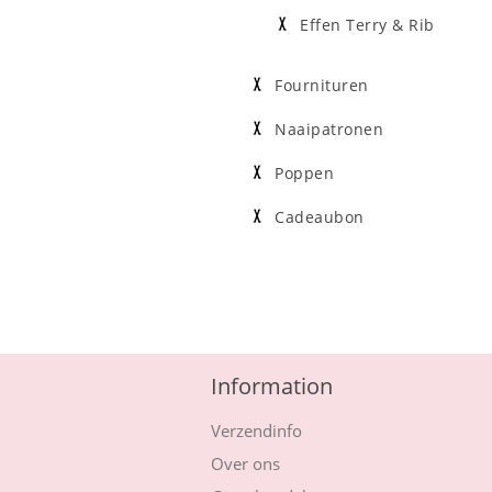
Effen Terry & Rib
Fournituren
Naaipatronen
Poppen
Cadeaubon
Information
Verzendinfo
Over ons