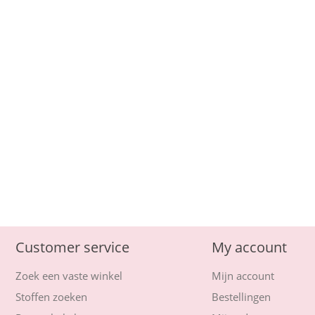
Customer service
My account
Zoek een vaste winkel
Mijn account
Stoffen zoeken
Bestellingen