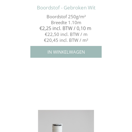
Boordstof - Gebroken Wit
Boordstof 250g/m²
Breedte 1.10m
€2,25 incl. BTW / 0,10 m
€22,50 incl. BTW / m
€20,45 incl. BTW / m²