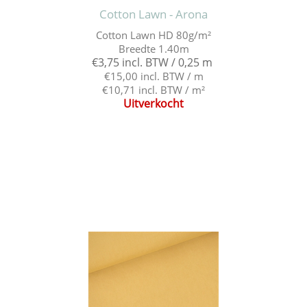
Cotton Lawn - Arona
Cotton Lawn HD 80g/m²
Breedte 1.40m
€3,75 incl. BTW / 0,25 m
€15,00 incl. BTW / m
€10,71 incl. BTW / m²
Uitverkocht