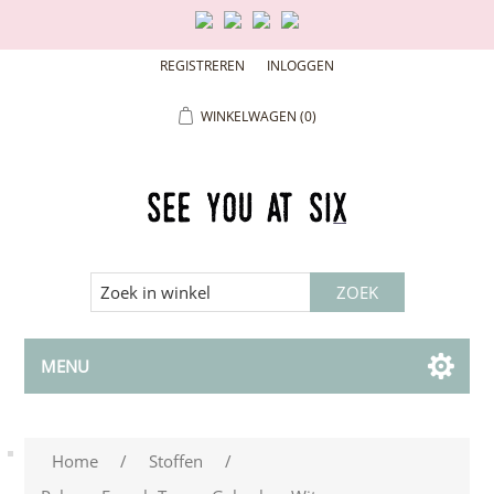
REGISTREREN
INLOGGEN
WINKELWAGEN
(0)
MENU
Home
/
Stoffen
/