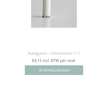
Naaigaren - Gütermann 111
€4,15 incl. BTW per stuk