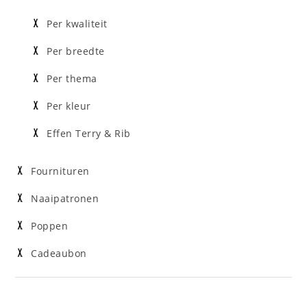
Per kwaliteit
Per breedte
Per thema
Per kleur
Effen Terry & Rib
Fournituren
Naaipatronen
Poppen
Cadeaubon