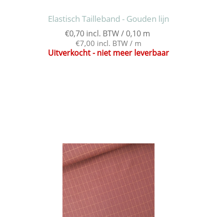
Elastisch Tailleband - Gouden lijn
€0,70 incl. BTW / 0,10 m
€7,00 incl. BTW / m
Uitverkocht - niet meer leverbaar