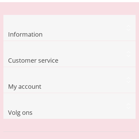
Information
Customer service
My account
Volg ons