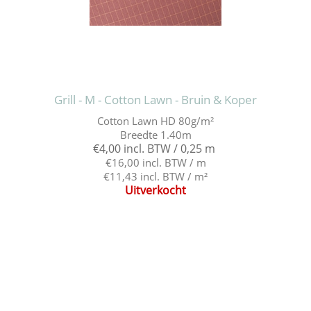
Grill - M - Cotton Lawn - Bruin & Koper
Cotton Lawn HD 80g/m²
Breedte 1.40m
€4,00 incl. BTW / 0,25 m
€16,00 incl. BTW / m
€11,43 incl. BTW / m²
Uitverkocht