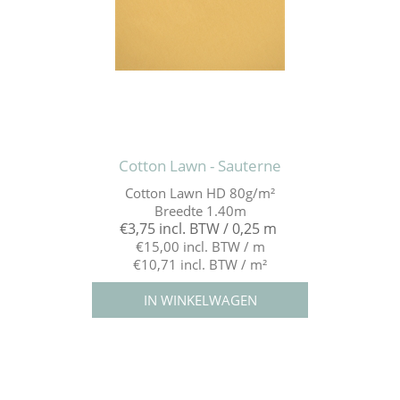
Cotton Lawn - Sauterne
Cotton Lawn HD 80g/m²
Breedte 1.40m
€3,75 incl. BTW / 0,25 m
€15,00 incl. BTW / m
€10,71 incl. BTW / m²