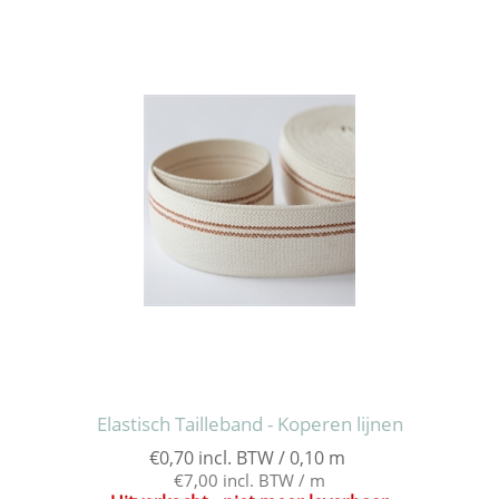
Elastisch Tailleband - Koperen lijnen
€0,70 incl. BTW / 0,10 m
€7,00 incl. BTW / m