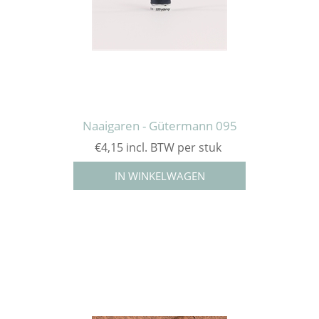
Naaigaren - Gütermann 095
€4,15 incl. BTW per stuk