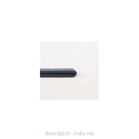
Boordstof - India Ink