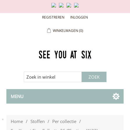
REGISTREREN
INLOGGEN
WINKELWAGEN
(0)
MENU
Home
/
Stoffen
/
Per collectie
/