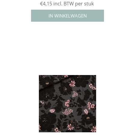
€4,15 incl. BTW per stuk