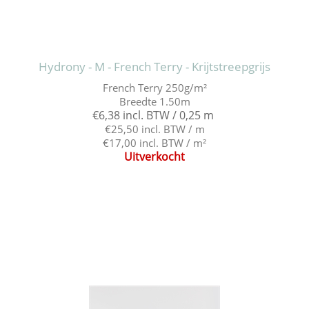
Hydrony - M - French Terry - Krijtstreepgrijs
French Terry 250g/m²
Breedte 1.50m
€6,38 incl. BTW / 0,25 m
€25,50 incl. BTW / m
€17,00 incl. BTW / m²
Uitverkocht