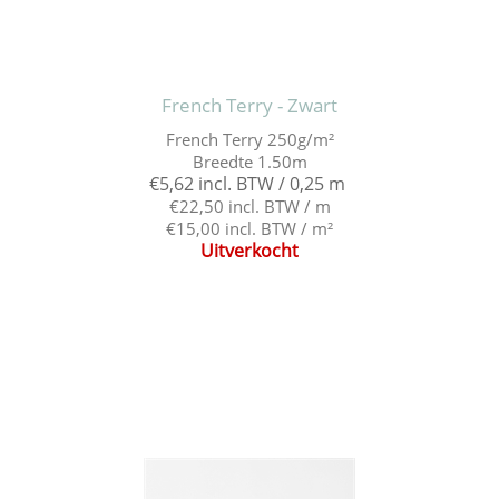
French Terry - Zwart
French Terry 250g/m²
Breedte 1.50m
€5,62 incl. BTW / 0,25 m
€22,50 incl. BTW / m
€15,00 incl. BTW / m²
Uitverkocht