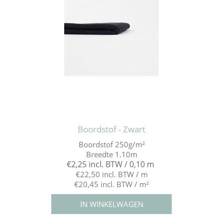
Boordstof - Zwart
Boordstof 250g/m²
Breedte 1.10m
€2,25 incl. BTW / 0,10 m
€22,50 incl. BTW / m
€20,45 incl. BTW / m²