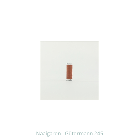
Naaigaren - Gütermann 245