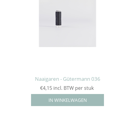
Naaigaren - Gütermann 036
€4,15 incl. BTW per stuk