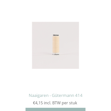
Naaigaren - Gütermann 414
€4,15 incl. BTW per stuk