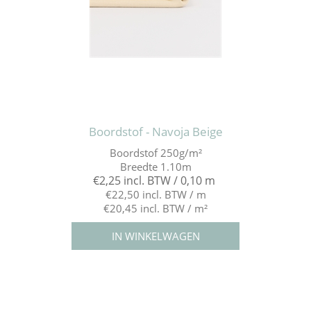
Boordstof - Navoja Beige
Boordstof 250g/m²
Breedte 1.10m
€2,25 incl. BTW / 0,10 m
€22,50 incl. BTW / m
€20,45 incl. BTW / m²