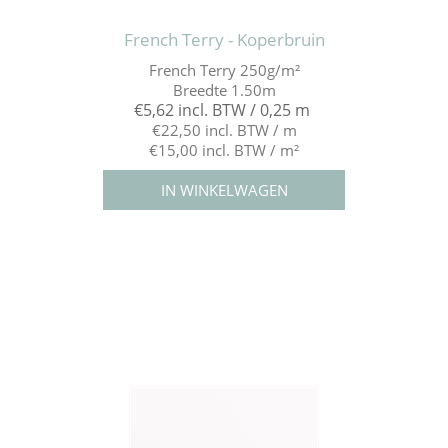
French Terry - Koperbruin
French Terry 250g/m²
Breedte 1.50m
€5,62 incl. BTW / 0,25 m
€22,50 incl. BTW / m
€15,00 incl. BTW / m²