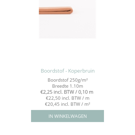
Boordstof - Koperbruin
Boordstof 250g/m²
Breedte 1.10m
€2,25 incl. BTW / 0,10 m
€22,50 incl. BTW / m
€20,45 incl. BTW / m²