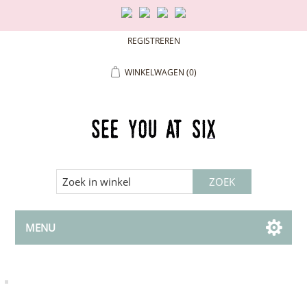
REGISTREREN
WINKELWAGEN
(0)
MENU