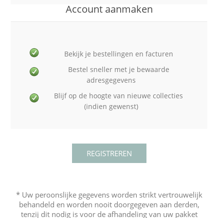
Account aanmaken
Bekijk je bestellingen en facturen
Bestel sneller met je bewaarde
adresgegevens
Blijf op de hoogte van nieuwe collecties
(indien gewenst)
* Uw peroonslijke gegevens worden strikt vertrouwelijk
behandeld en worden nooit doorgegeven aan derden,
tenzij dit nodig is voor de afhandeling van uw pakket