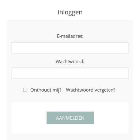
Inloggen
E-mailadres:
Wachtwoord:
Onthoudt mij?
Wachtwoord vergeten?