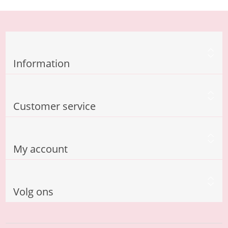
Information
Customer service
My account
Volg ons