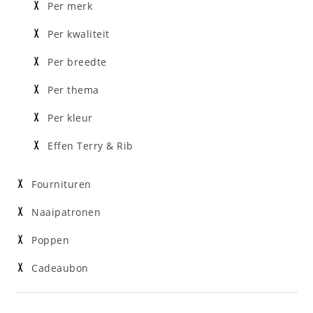
Per merk
Per kwaliteit
Per breedte
Per thema
Per kleur
Effen Terry & Rib
Fournituren
Naaipatronen
Poppen
Cadeaubon