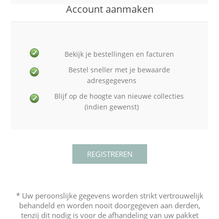
Account aanmaken
Bekijk je bestellingen en facturen
Bestel sneller met je bewaarde
adresgegevens
Blijf op de hoogte van nieuwe collecties
(indien gewenst)
* Uw peroonslijke gegevens worden strikt vertrouwelijk
behandeld en worden nooit doorgegeven aan derden,
tenzij dit nodig is voor de afhandeling van uw pakket