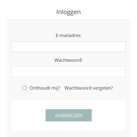
Inloggen
E-mailadres:
Wachtwoord:
Onthoudt mij?
Wachtwoord vergeten?