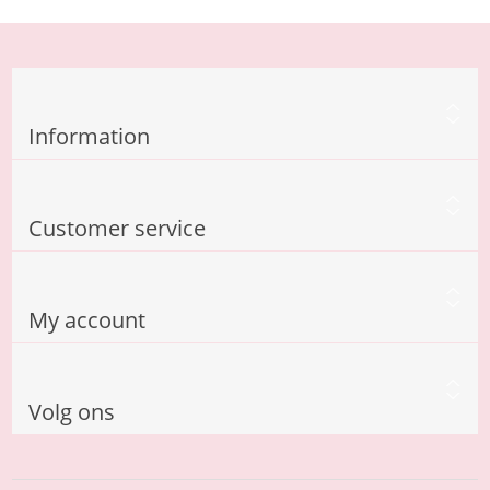
Information
Customer service
My account
Volg ons