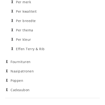
Per merk
Per kwaliteit
Per breedte
Per thema
Per kleur
Effen Terry & Rib
Fournituren
Naaipatronen
Poppen
Cadeaubon