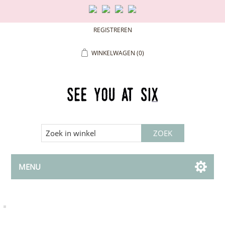
REGISTREREN
WINKELWAGEN
(0)
MENU