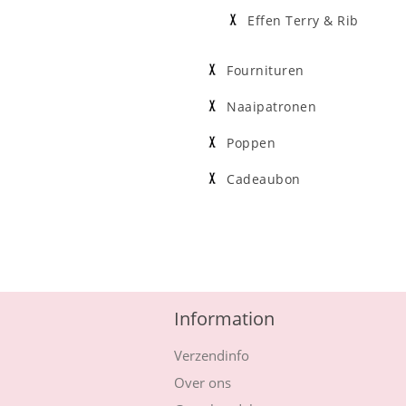
Effen Terry & Rib
Fournituren
Naaipatronen
Poppen
Cadeaubon
Information
Verzendinfo
Over ons