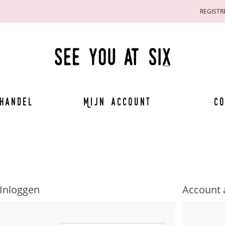
REGISTR
handel
Mijn account
Co
Inloggen
Account