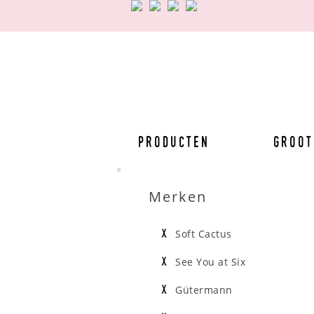
Producten
Groot
Merken
Soft Cactus
See You at Six
Gütermann