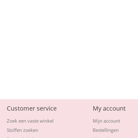
Customer service
My account
Zoek een vaste winkel
Mijn account
Stoffen zoeken
Bestellingen