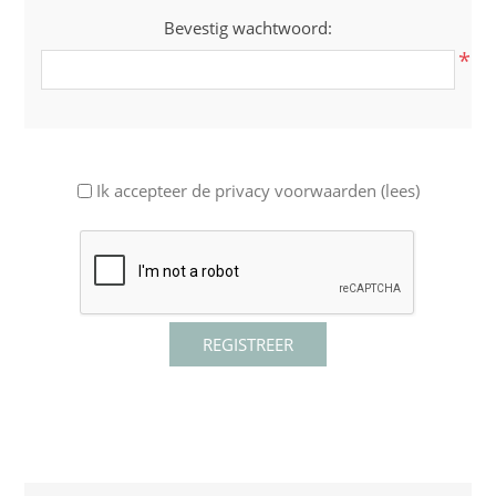
Bevestig wachtwoord:
*
Ik accepteer de privacy voorwaarden
(lees)