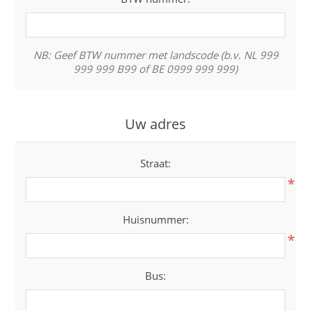
NB: Geef BTW nummer met landscode (b.v. NL 999
999 999 B99 of BE 0999 999 999)
Uw adres
Straat:
*
Huisnummer:
*
Bus: