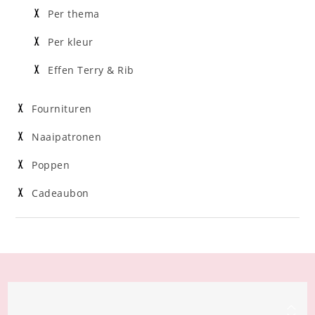
Per thema
Per kleur
Effen Terry & Rib
Fournituren
Naaipatronen
Poppen
Cadeaubon