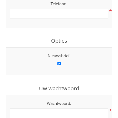
Telefoon:
*
Opties
Nieuwsbrief:
Uw wachtwoord
Wachtwoord:
*