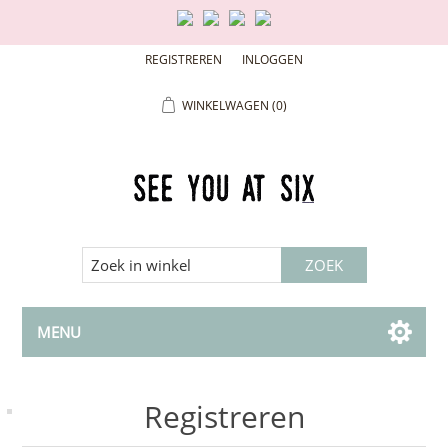
REGISTREREN
INLOGGEN
WINKELWAGEN
(0)
MENU
Registreren