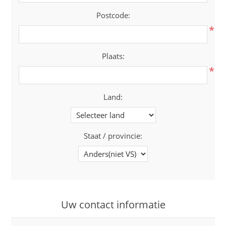
Postcode:
*
Plaats:
*
Land:
Staat / provincie:
Uw contact informatie