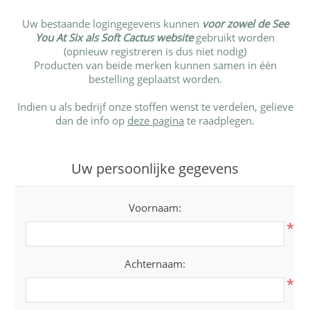
Uw bestaande logingegevens kunnen
voor zowel de See
You At Six als Soft Cactus website
gebruikt worden
(opnieuw registreren is dus niet nodig)
Producten van beide merken kunnen samen in één
bestelling geplaatst worden.
Indien u als bedrijf onze stoffen wenst te verdelen, gelieve
dan de info op
deze pagina
te raadplegen.
Uw persoonlijke gegevens
Voornaam:
*
Achternaam:
*