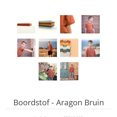
Boordstof - Aragon Bruin