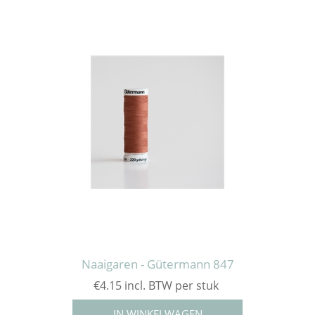
Naaigaren - Gütermann 847
€4.15 incl. BTW per stuk