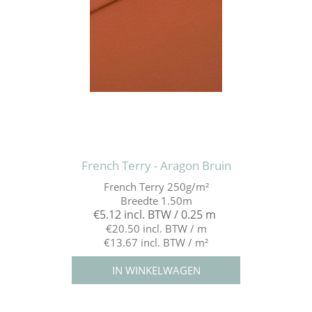
French Terry - Aragon Bruin
French Terry 250g/m²
Breedte 1.50m
€5.12 incl. BTW / 0.25 m
€20.50 incl. BTW / m
€13.67 incl. BTW / m²