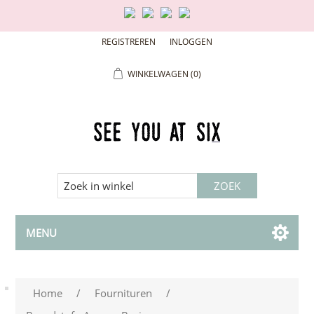
REGISTREREN
INLOGGEN
WINKELWAGEN
(0)
MENU
Home
/
Fournituren
/