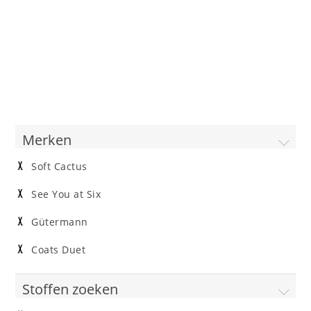
Merken
Soft Cactus
See You at Six
Gütermann
Coats Duet
Stoffen zoeken