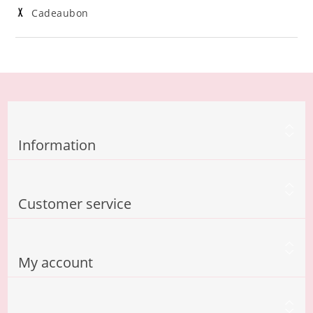
Cadeaubon
Information
Customer service
My account