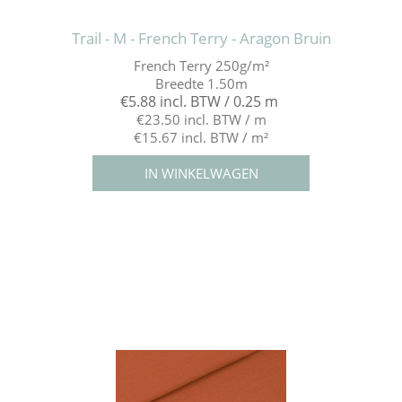
Trail - M - French Terry - Aragon Bruin
French Terry 250g/m²
Breedte 1.50m
€5.88 incl. BTW / 0.25 m
€23.50 incl. BTW / m
€15.67 incl. BTW / m²