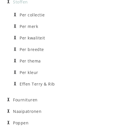
Stoffen
Per collectie
Per merk
Per kwaliteit
Per breedte
Per thema
Per kleur
Effen Terry & Rib
Fournituren
Naaipatronen
Poppen