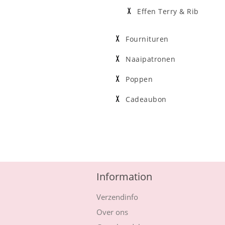
Effen Terry & Rib
Fournituren
Naaipatronen
Poppen
Cadeaubon
Information
Verzendinfo
Over ons