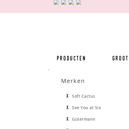
Producten
Groot
Merken
Soft Cactus
See You at Six
Gütermann