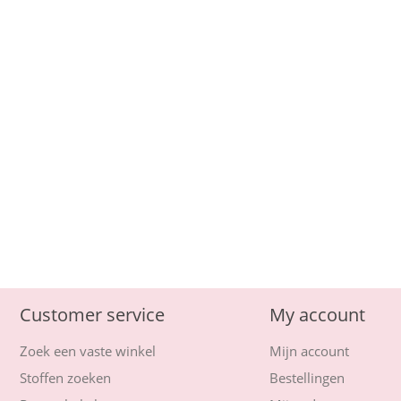
Customer service
My account
Zoek een vaste winkel
Mijn account
Stoffen zoeken
Bestellingen