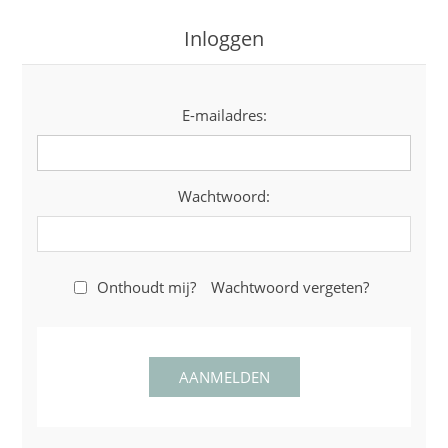
Inloggen
E-mailadres:
Wachtwoord:
Onthoudt mij?
Wachtwoord vergeten?