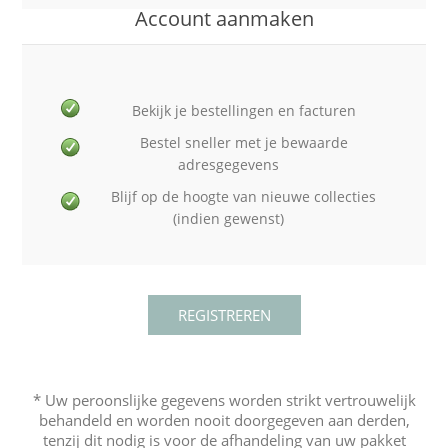
Account aanmaken
Bekijk je bestellingen en facturen
Bestel sneller met je bewaarde
adresgegevens
Blijf op de hoogte van nieuwe collecties
(indien gewenst)
* Uw peroonslijke gegevens worden strikt vertrouwelijk
behandeld en worden nooit doorgegeven aan derden,
tenzij dit nodig is voor de afhandeling van uw pakket