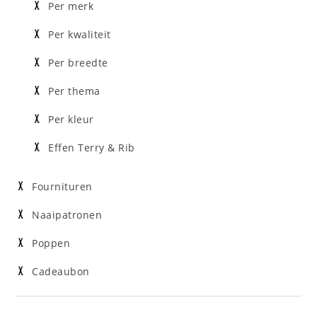
Per merk
Per kwaliteit
Per breedte
Per thema
Per kleur
Effen Terry & Rib
Fournituren
Naaipatronen
Poppen
Cadeaubon