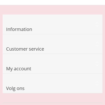
Information
Customer service
My account
Volg ons