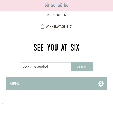
REGISTREREN
WINKELWAGEN
(0)
MENU