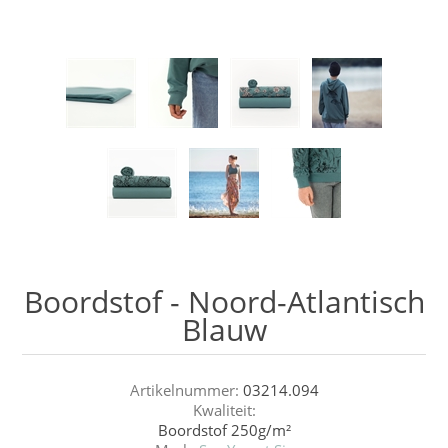
Boordstof - Noord-Atlantisch
Blauw
Artikelnummer:
03214.094
Kwaliteit:
Boordstof 250g/m²