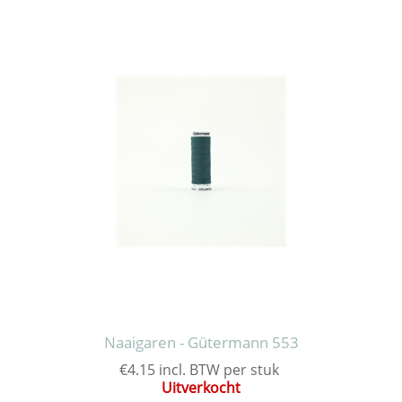
Naaigaren - Gütermann 553
€4.15 incl. BTW per stuk
Uitverkocht