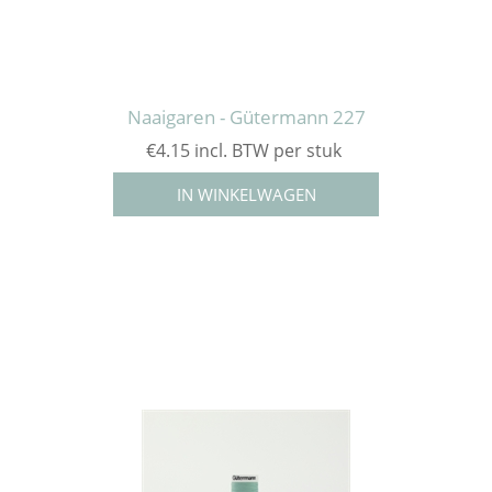
Naaigaren - Gütermann 227
€4.15 incl. BTW per stuk