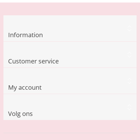
Information
Customer service
My account
Volg ons