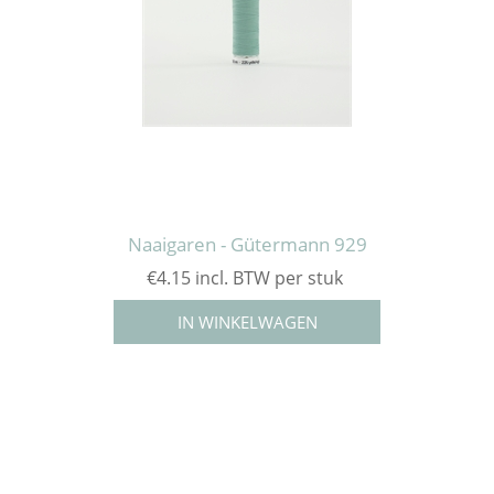
Naaigaren - Gütermann 929
€4.15 incl. BTW per stuk