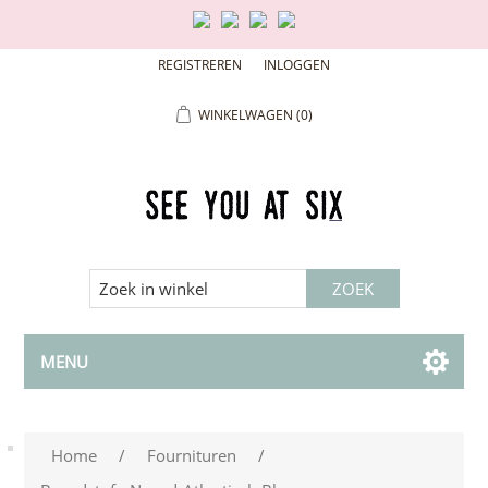
REGISTREREN
INLOGGEN
WINKELWAGEN
(0)
MENU
Home
/
Fournituren
/