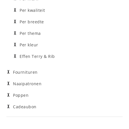
Per kwaliteit
Per breedte
Per thema
Per kleur
Effen Terry & Rib
Fournituren
Naaipatronen
Poppen
Cadeaubon