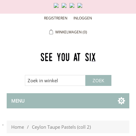
REGISTREREN
INLOGGEN
WINKELWAGEN
(0)
MENU
Home
/
Ceylon Taupe Pastels (coll 2)