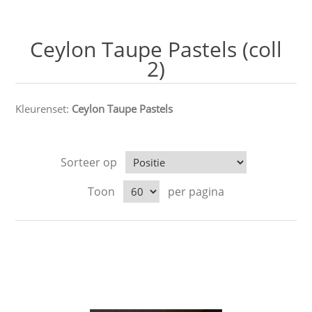
Ceylon Taupe Pastels (coll
2)
Kleurenset:
Ceylon Taupe Pastels
Sorteer op
Toon
per pagina