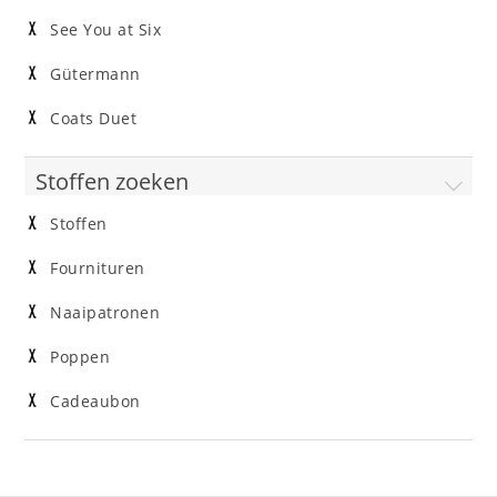
See You at Six
Gütermann
Coats Duet
Stoffen zoeken
Stoffen
Fournituren
Naaipatronen
Poppen
Cadeaubon