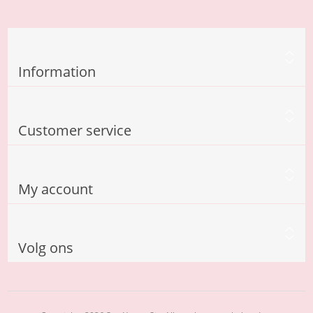
Information
Customer service
My account
Volg ons