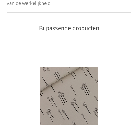
van de werkelijkheid.
Bijpassende producten