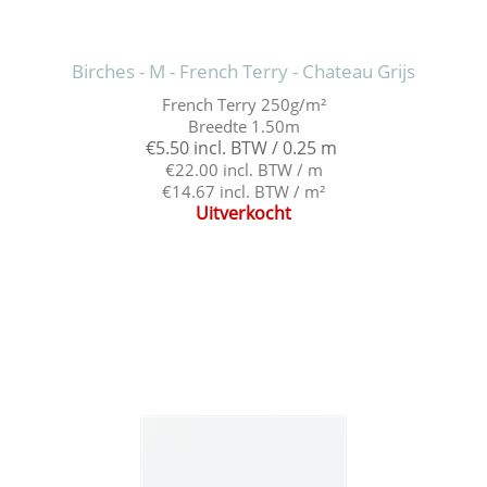
Birches - M - French Terry - Chateau Grijs
French Terry 250g/m²
Breedte 1.50m
€5.50 incl. BTW / 0.25 m
€22.00 incl. BTW / m
€14.67 incl. BTW / m²
Uitverkocht