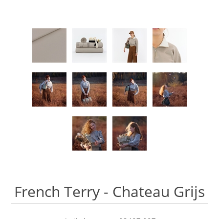
French Terry - Chateau Grijs