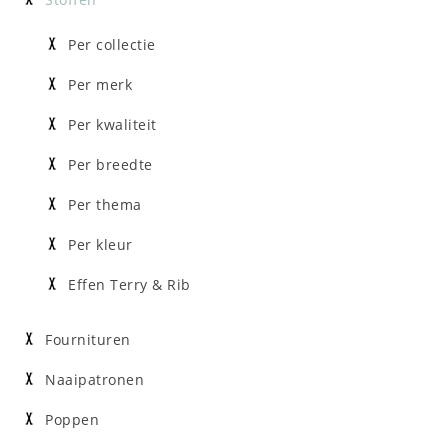
Per collectie
Per merk
Per kwaliteit
Per breedte
Per thema
Per kleur
Effen Terry & Rib
Fournituren
Naaipatronen
Poppen