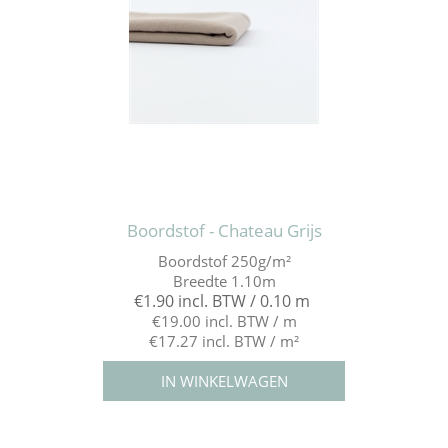
Boordstof - Chateau Grijs
Boordstof 250g/m²
Breedte 1.10m
€1.90 incl. BTW / 0.10 m
€19.00 incl. BTW / m
€17.27 incl. BTW / m²