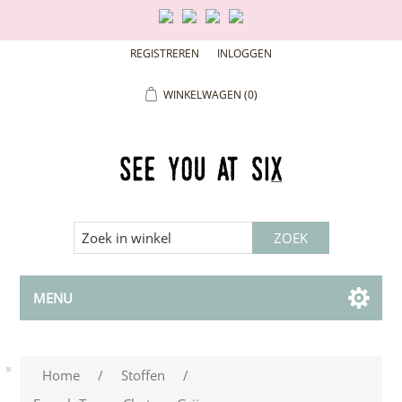
REGISTREREN
INLOGGEN
WINKELWAGEN
(0)
MENU
Home
/
Stoffen
/