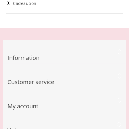
Cadeaubon
Information
Customer service
My account