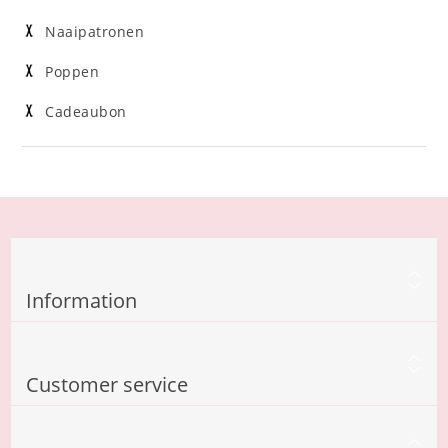
Naaipatronen
Poppen
Cadeaubon
Information
Customer service