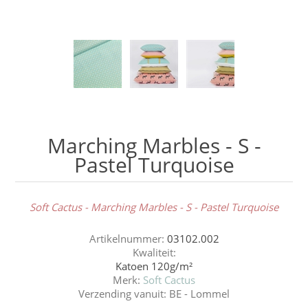
Marching Marbles - S -
Pastel Turquoise
Soft Cactus - Marching Marbles - S - Pastel Turquoise
Artikelnummer:
03102.002
Kwaliteit:
Katoen 120g/m²
Merk:
Soft Cactus
Verzending vanuit:
BE - Lommel