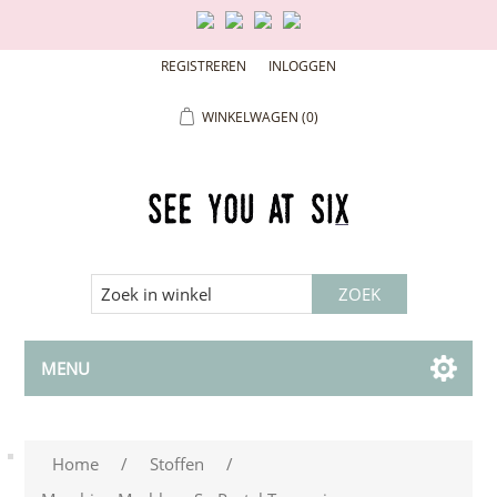
REGISTREREN
INLOGGEN
WINKELWAGEN
(0)
MENU
Home
/
Stoffen
/