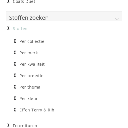
Coats Duet
Stoffen zoeken
Stoffen
Per collectie
Per merk
Per kwaliteit
Per breedte
Per thema
Per kleur
Effen Terry & Rib
Fournituren