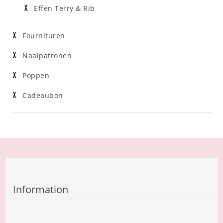
Effen Terry & Rib
Fournituren
Naaipatronen
Poppen
Cadeaubon
Information