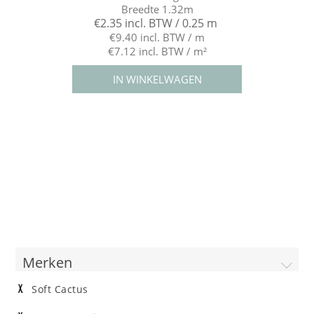
Breedte 1.32m
€2.35 incl. BTW / 0.25 m
€9.40 incl. BTW / m
€7.12 incl. BTW / m²
Merken
Soft Cactus