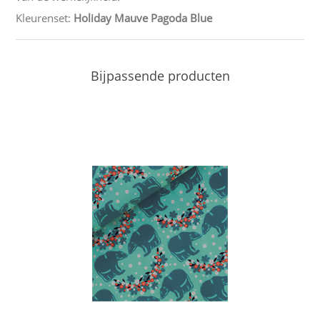
Kleurenset:
Holiday Mauve Pagoda Blue
Bijpassende producten