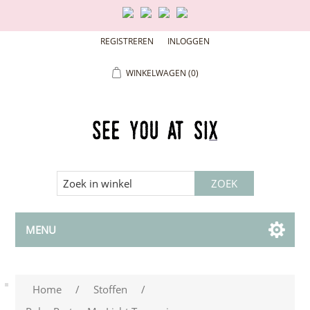
REGISTREREN
INLOGGEN
WINKELWAGEN
(0)
MENU
Home
/
Stoffen
/