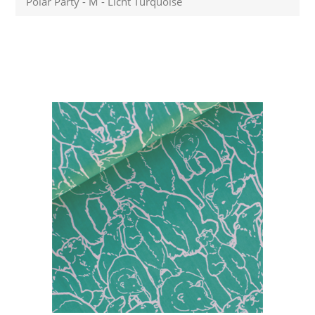
Polar Party - M - Licht Turquoise