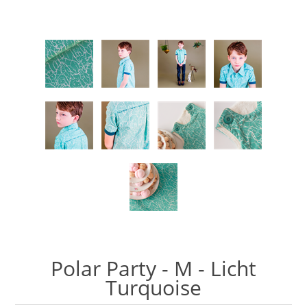
Polar Party - M - Licht
Turquoise