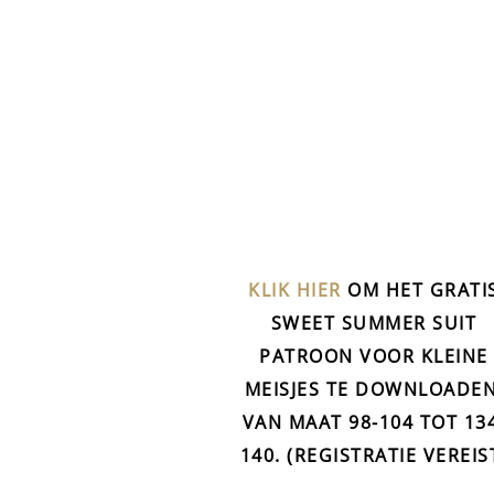
KLIK HIER
OM HET GRATI
SWEET SUMMER SUIT
PATROON VOOR KLEINE
MEISJES TE DOWNLOADEN
VAN MAAT 98-104 TOT 13
140. (REGISTRATIE VEREIS