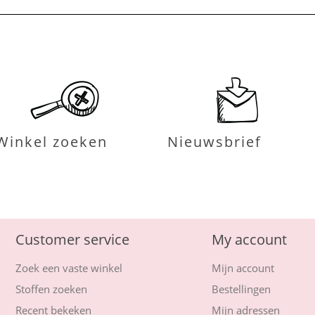
Winkel zoeken
Nieuwsbrief
Customer service
My account
Zoek een vaste winkel
Mijn account
Stoffen zoeken
Bestellingen
Recent bekeken
Mijn adressen