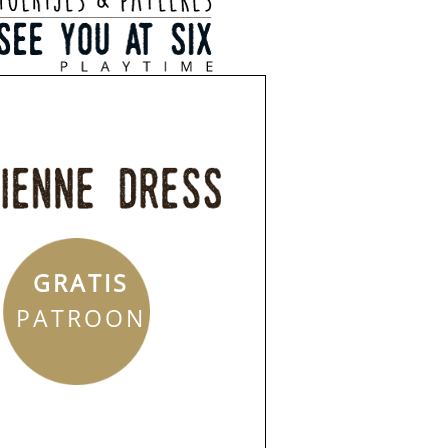
GRATIS
PATROON