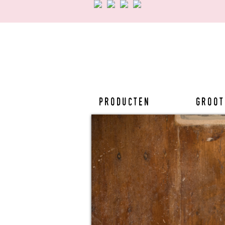
Producten
Groot