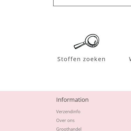
Stoffen zoeken
Information
Verzendinfo
Over ons
Groothandel