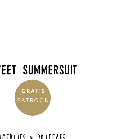
GRATIS
PATROON