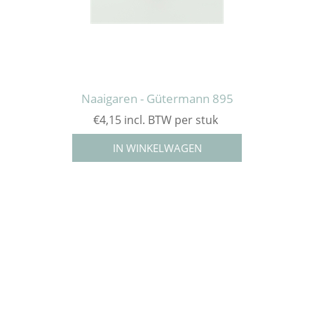
Naaigaren - Gütermann 895
€4,15 incl. BTW per stuk