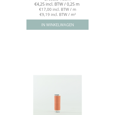
€4,25 incl. BTW / 0,25 m
€17,00 incl. BTW / m
€9,19 incl. BTW / m²