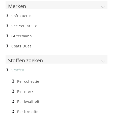
Merken
Soft Cactus
See You at Six
Gütermann
Coats Duet
Stoffen zoeken
Stoffen
Per collectie
Per merk
Per kwaliteit
Per breedte