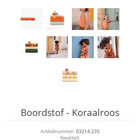
Boordstof - Koraalroos
Artikelnummer:
03214.235
Kwaliteit: