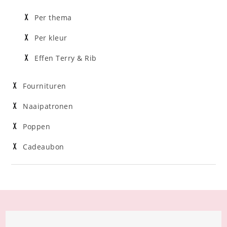
Per thema
Per kleur
Effen Terry & Rib
Fournituren
Naaipatronen
Poppen
Cadeaubon