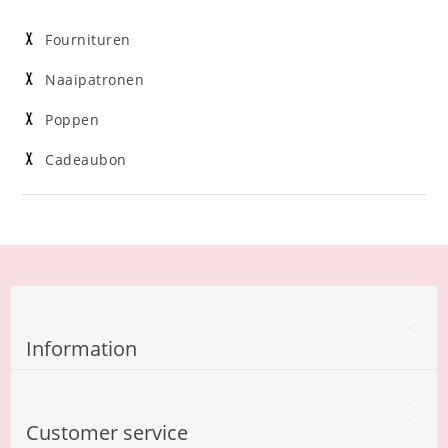
Fournituren
Naaipatronen
Poppen
Cadeaubon
Information
Customer service