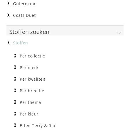
Gütermann
Coats Duet
Stoffen zoeken
Stoffen
Per collectie
Per merk
Per kwaliteit
Per breedte
Per thema
Per kleur
Effen Terry & Rib