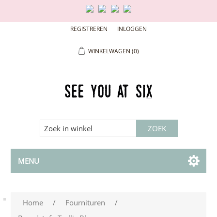
REGISTREREN
INLOGGEN
WINKELWAGEN
(0)
MENU
Home
/
Fournituren
/