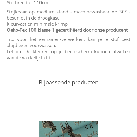
Stofbreedte:
110cm
Strijkbaar op medium stand - machinewasbaar op 30° -
best niet in de droogkast
Kleurvast en minimale krimp.
Oeko-Tex 100 klasse 1 gecertifiëerd door onze producent
Tip: voor het vernaaien/verwerken, kan je je stof best
altijd even voorwassen.
Let op: De kleuren op je beeldscherm kunnen afwijken
van de werkelijkheid.
Bijpassende producten