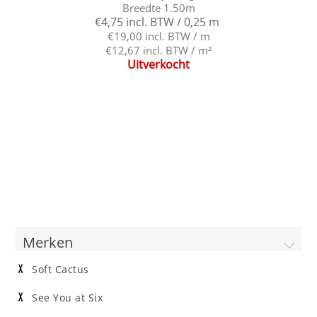
Breedte 1.50m
€4,75 incl. BTW / 0,25 m
€19,00 incl. BTW / m
€12,67 incl. BTW / m²
Uitverkocht
Merken
Soft Cactus
See You at Six