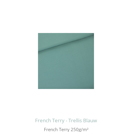
French Terry - Trellis Blauw
French Terry 250g/m²