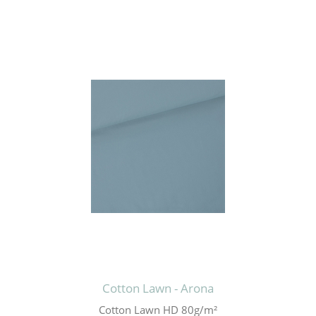
Cotton Lawn - Arona
Cotton Lawn HD 80g/m²