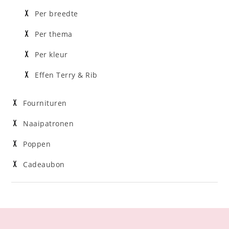
Per breedte
Per thema
Per kleur
Effen Terry & Rib
Fournituren
Naaipatronen
Poppen
Cadeaubon