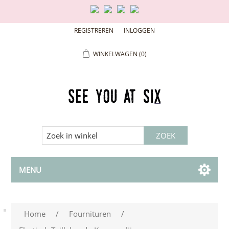
REGISTREREN
INLOGGEN
WINKELWAGEN
(0)
MENU
Home
/
Fournituren
/