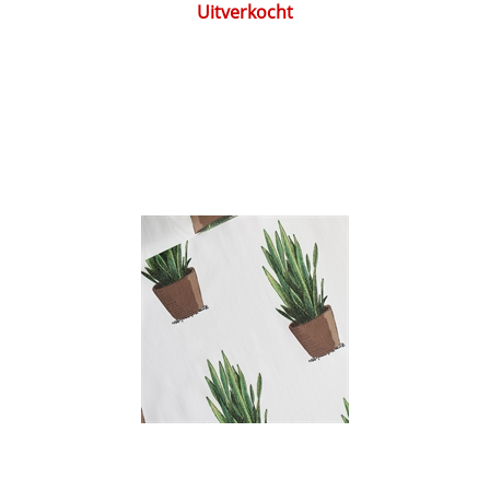
Uitverkocht