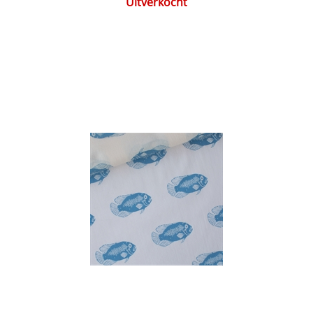
Uitverkocht