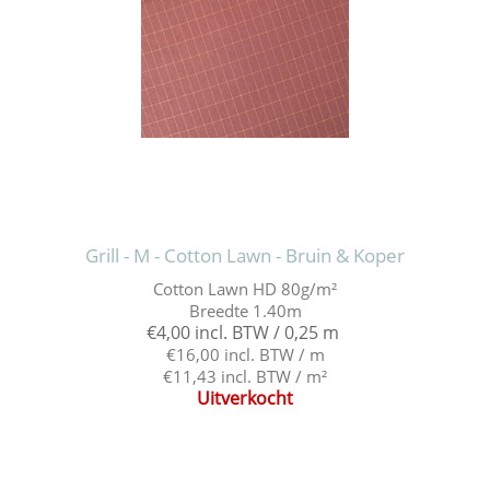
Grill - M - Cotton Lawn - Bruin & Koper
Cotton Lawn HD 80g/m²
Breedte 1.40m
€4,00 incl. BTW / 0,25 m
€16,00 incl. BTW / m
€11,43 incl. BTW / m²
Uitverkocht