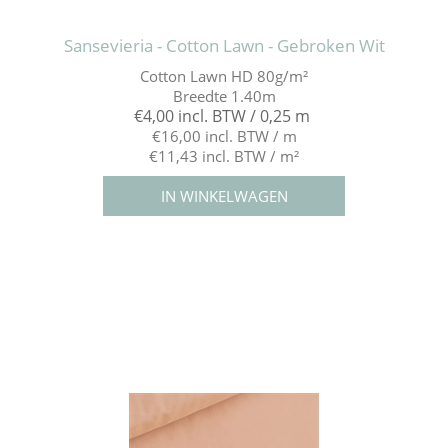
Sansevieria - Cotton Lawn - Gebroken Wit
Cotton Lawn HD 80g/m²
Breedte 1.40m
€4,00 incl. BTW / 0,25 m
€16,00 incl. BTW / m
€11,43 incl. BTW / m²