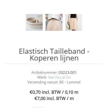
Elastisch Tailleband -
Koperen lijnen
Artikelnummer:
03223.001
Merk:
See You at Six
Verzending vanuit:
BE - Lommel
€0,70 incl. BTW / 0,10 m
€7,00 incl. BTW / m