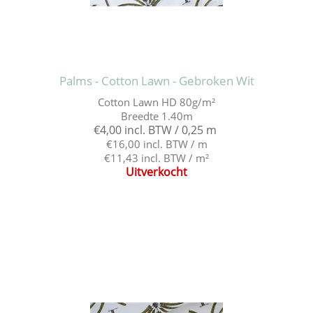
Palms - Cotton Lawn - Gebroken Wit
Cotton Lawn HD 80g/m²
Breedte 1.40m
€4,00 incl. BTW / 0,25 m
€16,00 incl. BTW / m
€11,43 incl. BTW / m²
Uitverkocht