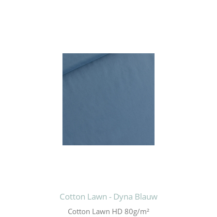
Cotton Lawn - Dyna Blauw
Cotton Lawn HD 80g/m²