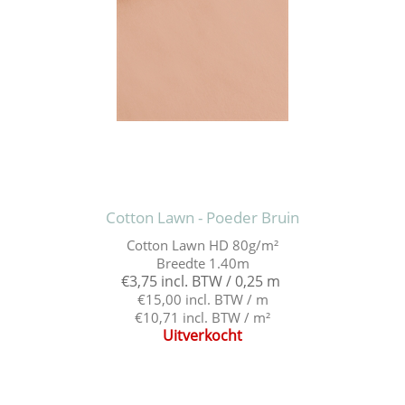
Cotton Lawn - Poeder Bruin
Cotton Lawn HD 80g/m²
Breedte 1.40m
€3,75 incl. BTW / 0,25 m
€15,00 incl. BTW / m
€10,71 incl. BTW / m²
Uitverkocht