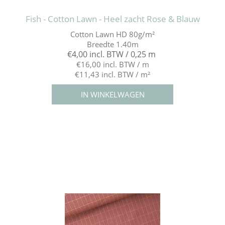
Fish - Cotton Lawn - Heel zacht Rose & Blauw
Cotton Lawn HD 80g/m²
Breedte 1.40m
€4,00 incl. BTW / 0,25 m
€16,00 incl. BTW / m
€11,43 incl. BTW / m²