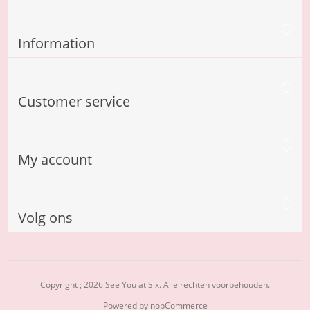
Information
Customer service
My account
Volg ons
Copyright ; 2026 See You at Six. Alle rechten voorbehouden.
Powered by
nopCommerce