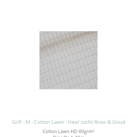
Grill - M - Cotton Lawn - Heel zacht Rose & Goud
Cotton Lawn HD 80g/m²