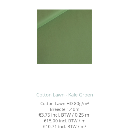
Cotton Lawn - Kale Groen
Cotton Lawn HD 80g/m²
Breedte 1.40m
€3,75 incl. BTW / 0,25 m
€15,00 incl. BTW / m
€10,71 incl. BTW / m²