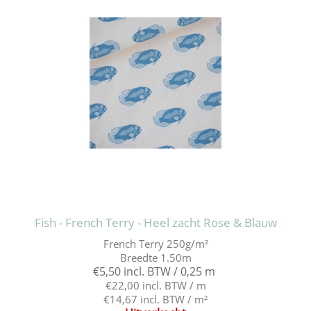
Fish - French Terry - Heel zacht Rose & Blauw
French Terry 250g/m²
Breedte 1.50m
€5,50 incl. BTW / 0,25 m
€22,00 incl. BTW / m
€14,67 incl. BTW / m²