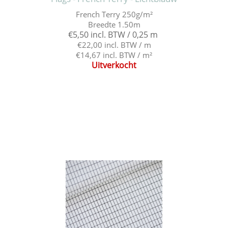
French Terry 250g/m²
Breedte 1.50m
€5,50 incl. BTW / 0,25 m
€22,00 incl. BTW / m
€14,67 incl. BTW / m²
Uitverkocht