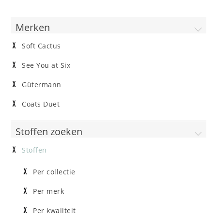
Merken
Soft Cactus
See You at Six
Gütermann
Coats Duet
Stoffen zoeken
Stoffen
Per collectie
Per merk
Per kwaliteit