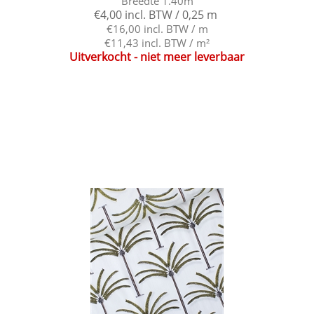
Breedte 1.40m
€4,00 incl. BTW / 0,25 m
€16,00 incl. BTW / m
€11,43 incl. BTW / m²
Uitverkocht - niet meer leverbaar