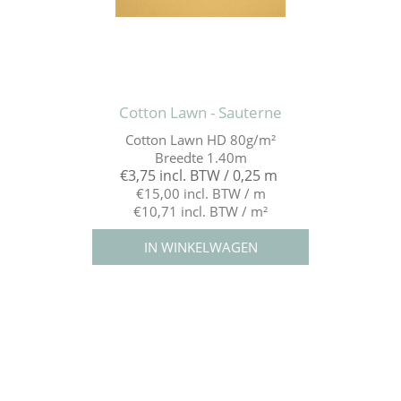
Cotton Lawn - Sauterne
Cotton Lawn HD 80g/m²
Breedte 1.40m
€3,75 incl. BTW / 0,25 m
€15,00 incl. BTW / m
€10,71 incl. BTW / m²