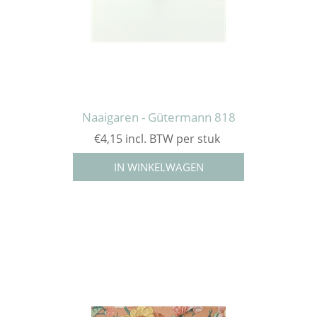
Naaigaren - Gütermann 818
€4,15 incl. BTW per stuk