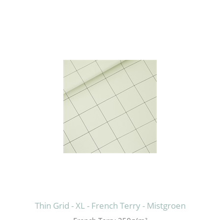
Thin Grid - XL - French Terry - Mistgroen