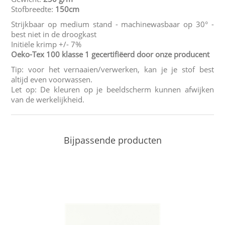
Stofbreedte:
150cm
Strijkbaar op medium stand - machinewasbaar op 30° -
best niet in de droogkast
Initiële krimp +/- 7%
Oeko-Tex 100 klasse 1 gecertifiëerd door onze producent
Tip: voor het vernaaien/verwerken, kan je je stof best
altijd even voorwassen.
Let op: De kleuren op je beeldscherm kunnen afwijken
van de werkelijkheid.
Bijpassende producten