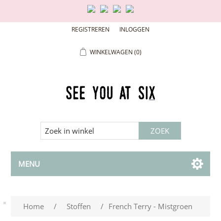
REGISTREREN
INLOGGEN
WINKELWAGEN
(0)
MENU
Home
/
Stoffen
/
French Terry - Mistgroen