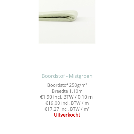
Boordstof - Mistgroen
Boordstof 250g/m²
Breedte 1.10m
€1,90 incl. BTW / 0,10 m
€19,00 incl. BTW / m
€17,27 incl. BTW / m²
Uitverkocht