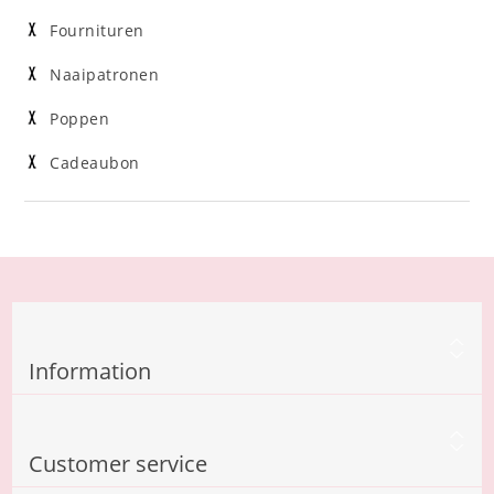
Fournituren
Naaipatronen
Poppen
Cadeaubon
Information
Customer service