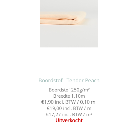
Boordstof - Tender Peach
Boordstof 250g/m²
Breedte 1.10m
€1,90 incl. BTW / 0,10 m
€19,00 incl. BTW / m
€17,27 incl. BTW / m²
Uitverkocht