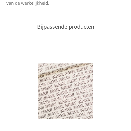
van de werkelijkheid.
Bijpassende producten