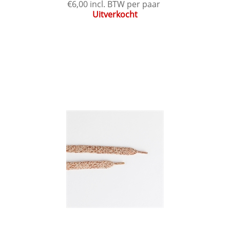
€6,00 incl. BTW per paar
Uitverkocht