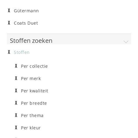
Gütermann
Coats Duet
Stoffen zoeken
Stoffen
Per collectie
Per merk
Per kwaliteit
Per breedte
Per thema
Per kleur