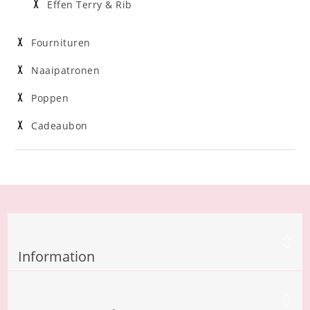
Effen Terry & Rib
Fournituren
Naaipatronen
Poppen
Cadeaubon
Information