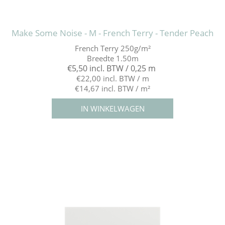
Make Some Noise - M - French Terry - Tender Peach
French Terry 250g/m²
Breedte 1.50m
€5,50 incl. BTW / 0,25 m
€22,00 incl. BTW / m
€14,67 incl. BTW / m²