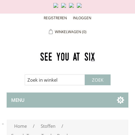
REGISTREREN
INLOGGEN
WINKELWAGEN
(0)
MENU
Home
/
Stoffen
/