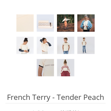
French Terry - Tender Peach