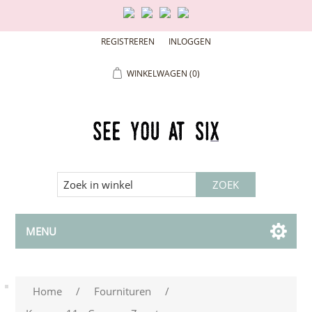
REGISTREREN
INLOGGEN
WINKELWAGEN
(0)
MENU
Home
/
Fournituren
/