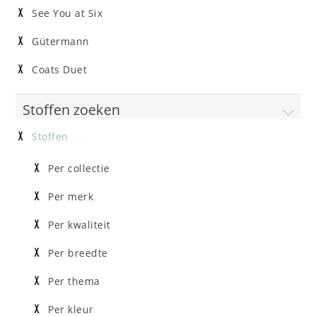
See You at Six
Gütermann
Coats Duet
Stoffen zoeken
Stoffen
Per collectie
Per merk
Per kwaliteit
Per breedte
Per thema
Per kleur