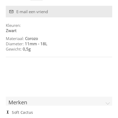
Kleuren:
Zwart
Materiaal:
Corozo
Diameter:
11mm
- 18L
Gewicht:
0,5g
Merken
Soft Cactus