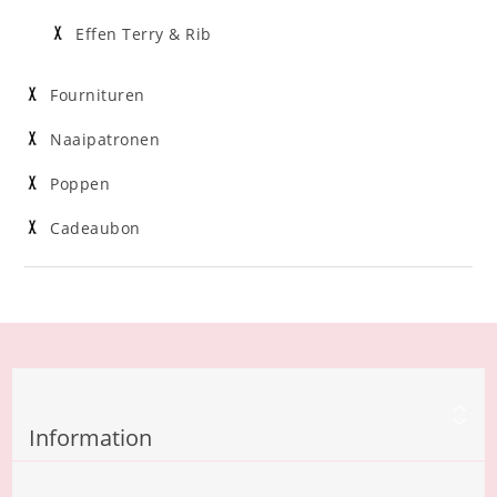
Effen Terry & Rib
Fournituren
Naaipatronen
Poppen
Cadeaubon
Information