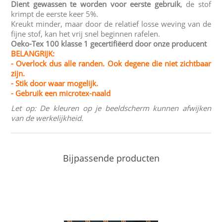
Dient gewassen te worden voor eerste gebruik
, de stof
krimpt de eerste keer 5%.
Kreukt minder, maar door de relatief losse weving van de
fijne stof, kan het vrij snel beginnen rafelen.
Oeko-Tex 100 klasse 1
gecertifiëerd door onze producent
BELANGRIJK:
- Overlock dus alle randen. Ook degene die niet zichtbaar
zijn.
- Stik door waar mogelijk.
- Gebruik een microtex-naald
Let op: De kleuren op je beeldscherm kunnen afwijken
van de werkelijkheid.
Bijpassende producten