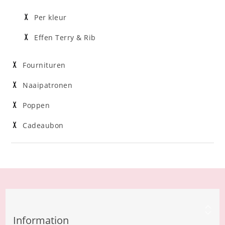
Per kleur
Effen Terry & Rib
Fournituren
Naaipatronen
Poppen
Cadeaubon
Information