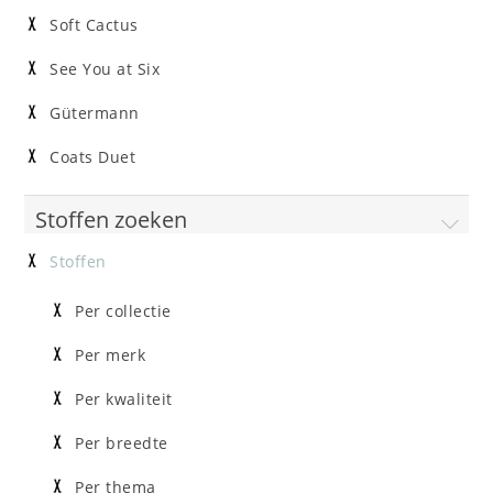
Soft Cactus
See You at Six
Gütermann
Coats Duet
Stoffen zoeken
Stoffen
Per collectie
Per merk
Per kwaliteit
Per breedte
Per thema