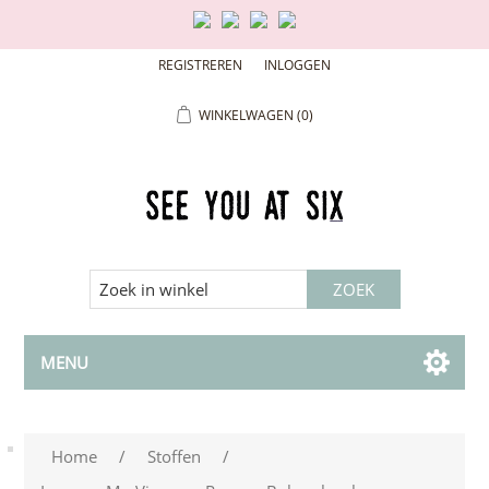
REGISTREREN
INLOGGEN
WINKELWAGEN
(0)
MENU
Home
/
Stoffen
/