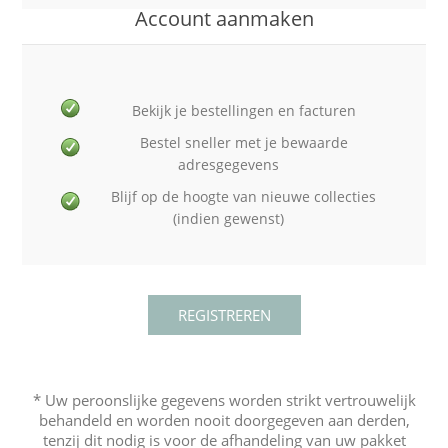
Account aanmaken
Bekijk je bestellingen en facturen
Bestel sneller met je bewaarde
adresgegevens
Blijf op de hoogte van nieuwe collecties
(indien gewenst)
* Uw peroonslijke gegevens worden strikt vertrouwelijk
behandeld en worden nooit doorgegeven aan derden,
tenzij dit nodig is voor de afhandeling van uw pakket