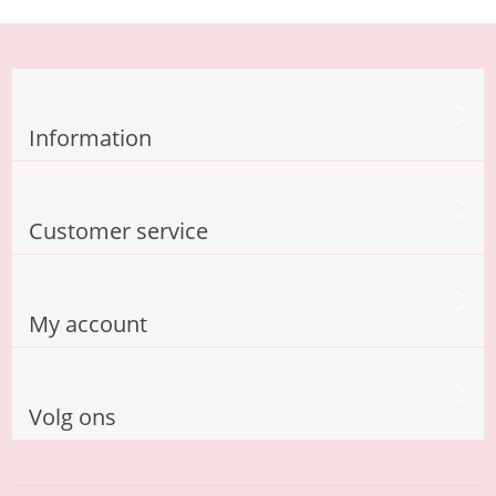
Information
Customer service
My account
Volg ons