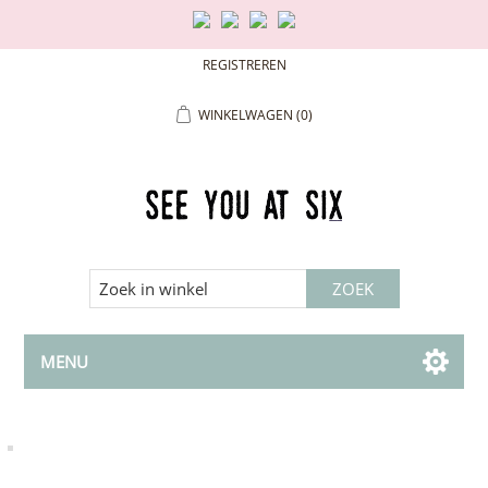
REGISTREREN
WINKELWAGEN
(0)
MENU