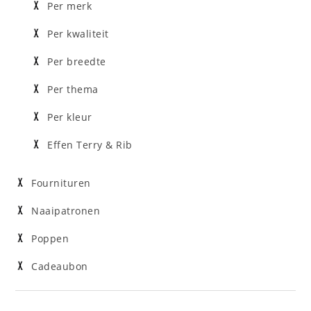
Per merk
Per kwaliteit
Per breedte
Per thema
Per kleur
Effen Terry & Rib
Fournituren
Naaipatronen
Poppen
Cadeaubon