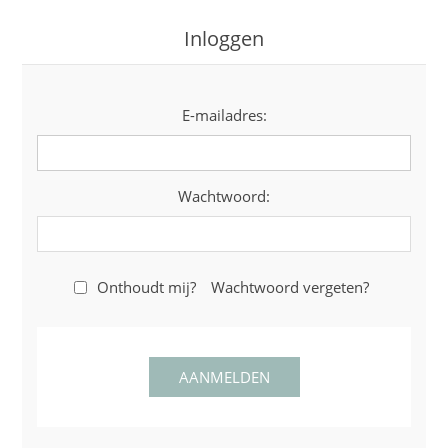
Inloggen
E-mailadres:
Wachtwoord:
Onthoudt mij?
Wachtwoord vergeten?