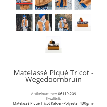
Matelassé Piqué Tricot -
Wegedoornbruin
Artikelnummer:
06119.209
Kwaliteit:
Matelassé Piqué Tricot Katoen-Polyester 430g/m²