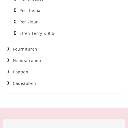
Per thema
Per kleur
Effen Terry & Rib
Fournituren
Naaipatronen
Poppen
Cadeaubon