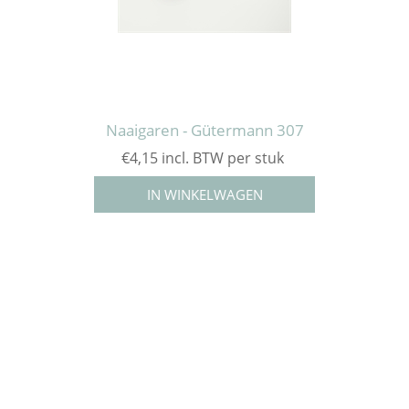
Naaigaren - Gütermann 307
€4,15 incl. BTW per stuk