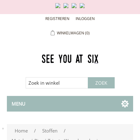
REGISTREREN
INLOGGEN
WINKELWAGEN
(0)
MENU
Home
/
Stoffen
/