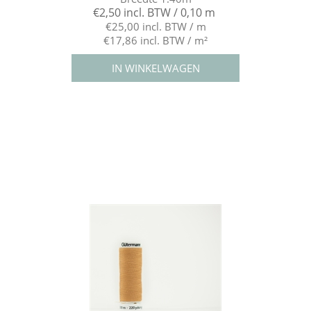
€2,50 incl. BTW / 0,10 m
€25,00 incl. BTW / m
€17,86 incl. BTW / m²