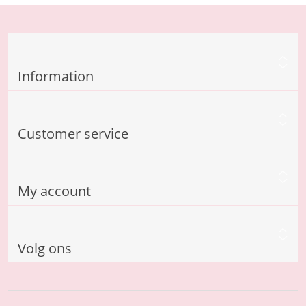
Information
Customer service
My account
Volg ons