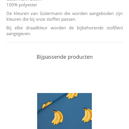
100% polyester
De kleuren van Gütermann die worden aangeboden zijn
kleuren die bij onze stoffen passen.
Bij elke draadkleur worden de bijbehorende stof(fen)
aangegeven.
Bijpassende producten