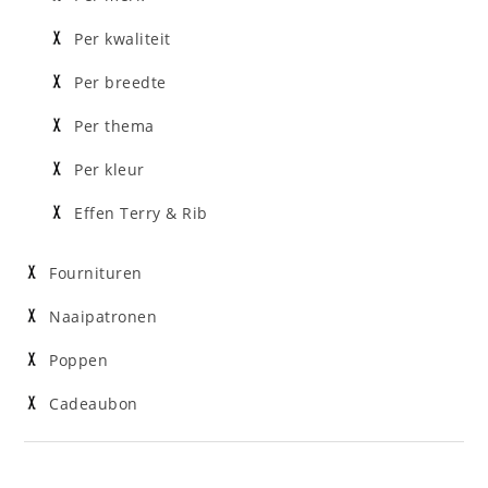
Per kwaliteit
Per breedte
Per thema
Per kleur
Effen Terry & Rib
Fournituren
Naaipatronen
Poppen
Cadeaubon