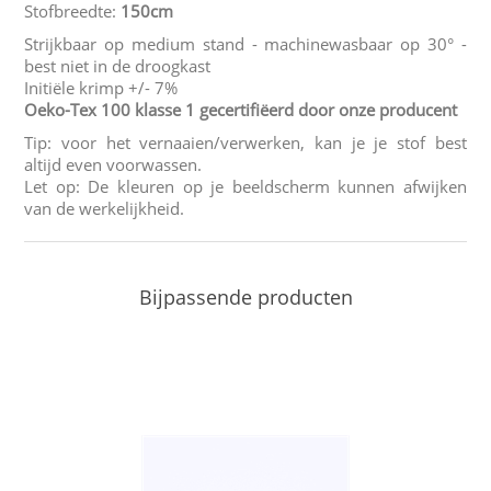
Stofbreedte:
150cm
Strijkbaar op medium stand - machinewasbaar op 30° -
best niet in de droogkast
Initiële krimp +/- 7%
Oeko-Tex 100 klasse 1 gecertifiëerd door onze producent
Tip: voor het vernaaien/verwerken, kan je je stof best
altijd even voorwassen.
Let op: De kleuren op je beeldscherm kunnen afwijken
van de werkelijkheid.
Bijpassende producten