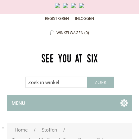
REGISTREREN
INLOGGEN
WINKELWAGEN
(0)
MENU
Home
/
Stoffen
/