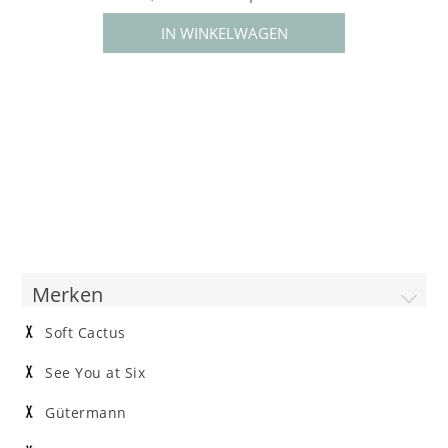
Merken
Soft Cactus
See You at Six
Gütermann