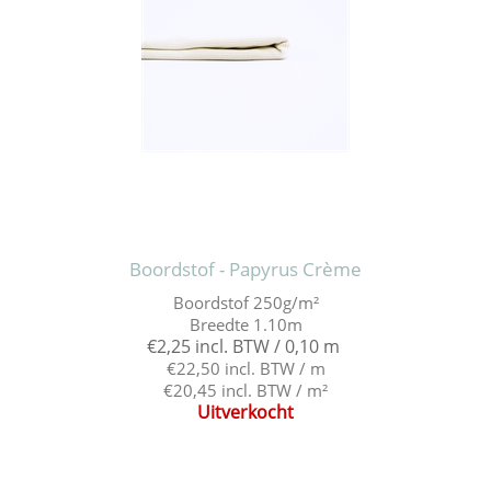
Boordstof - Papyrus Crème
Boordstof 250g/m²
Breedte 1.10m
€2,25 incl. BTW / 0,10 m
€22,50 incl. BTW / m
€20,45 incl. BTW / m²
Uitverkocht