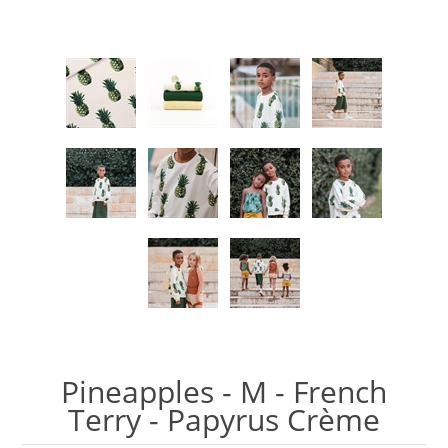
Pineapples - M - French
Terry - Papyrus Crème