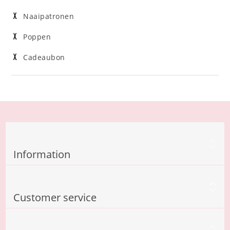
Naaipatronen
Poppen
Cadeaubon
Information
Customer service