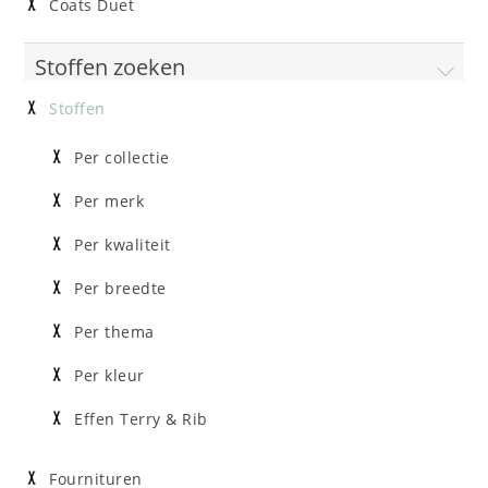
Coats Duet
Stoffen zoeken
Stoffen
Per collectie
Per merk
Per kwaliteit
Per breedte
Per thema
Per kleur
Effen Terry & Rib
Fournituren