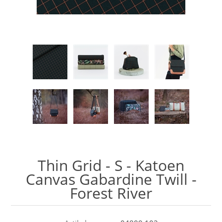
Thin Grid - S - Katoen
Canvas Gabardine Twill -
Forest River