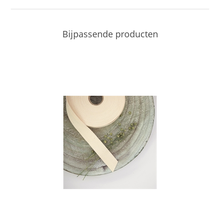
Bijpassende producten