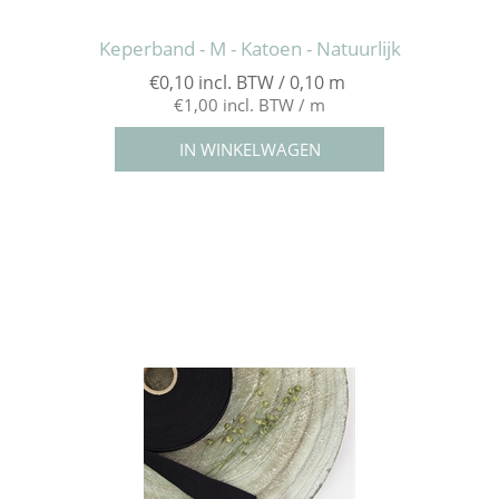
Keperband - M - Katoen - Natuurlijk
€0,10 incl. BTW / 0,10 m
€1,00 incl. BTW / m