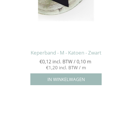
Keperband - M - Katoen - Zwart
€0,12 incl. BTW / 0,10 m
€1,20 incl. BTW / m