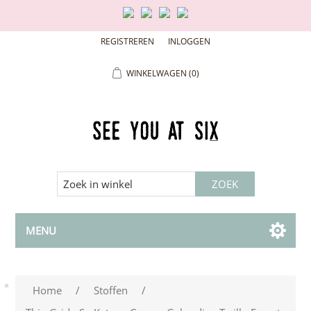
REGISTREREN
INLOGGEN
WINKELWAGEN
(0)
MENU
Home
/
Stoffen
/