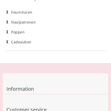
Fournituren
Naaipatronen
Poppen
Cadeaubon
Information
Customer service