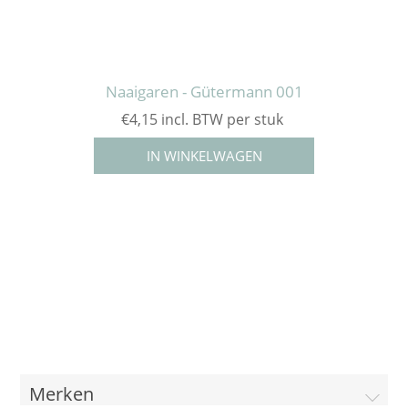
Naaigaren - Gütermann 001
€4,15 incl. BTW per stuk
Merken