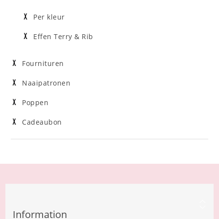
Per kleur
Effen Terry & Rib
Fournituren
Naaipatronen
Poppen
Cadeaubon
Information