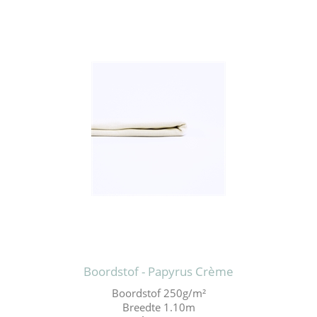
Boordstof - Papyrus Crème
Boordstof 250g/m²
Breedte 1.10m