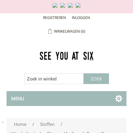
REGISTREREN
INLOGGEN
WINKELWAGEN
(0)
MENU
Home
/
Stoffen
/