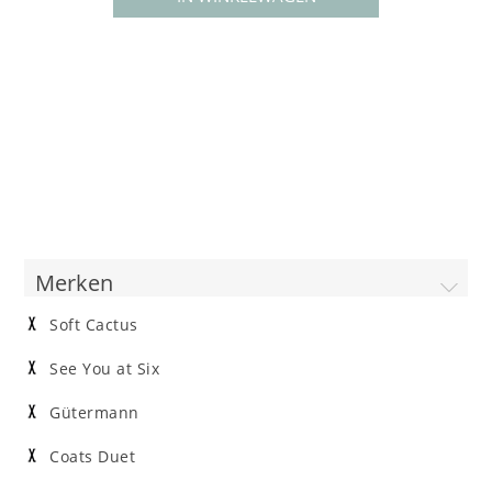
Merken
Soft Cactus
See You at Six
Gütermann
Coats Duet