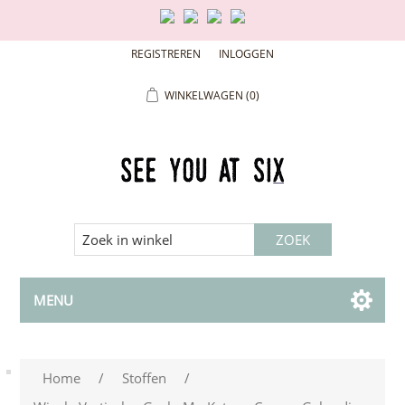
REGISTREREN
INLOGGEN
WINKELWAGEN
(0)
MENU
Home
/
Stoffen
/