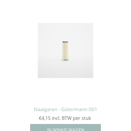
Naaigaren - Gütermann 001
€4,15 incl. BTW per stuk