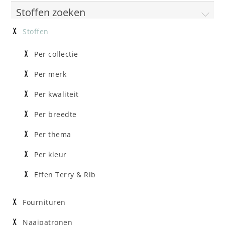
Stoffen zoeken
Stoffen
Per collectie
Per merk
Per kwaliteit
Per breedte
Per thema
Per kleur
Effen Terry & Rib
Fournituren
Naaipatronen