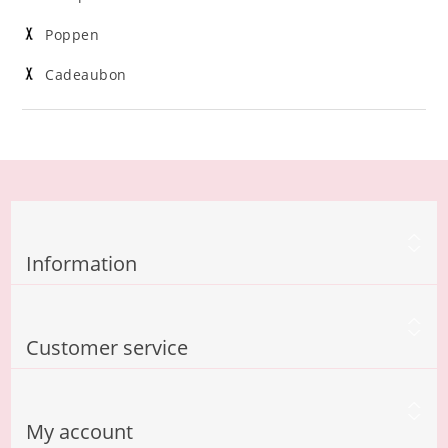
Poppen
Cadeaubon
Information
Customer service
My account