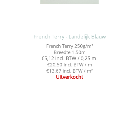
French Terry - Landelijk Blauw
French Terry 250g/m²
Breedte 1.50m
€5,12 incl. BTW / 0,25 m
€20,50 incl. BTW / m
€13,67 incl. BTW / m²
Uitverkocht