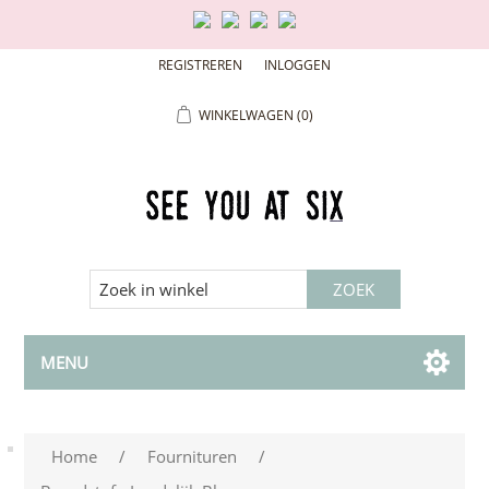
REGISTREREN
INLOGGEN
WINKELWAGEN
(0)
MENU
Home
/
Fournituren
/