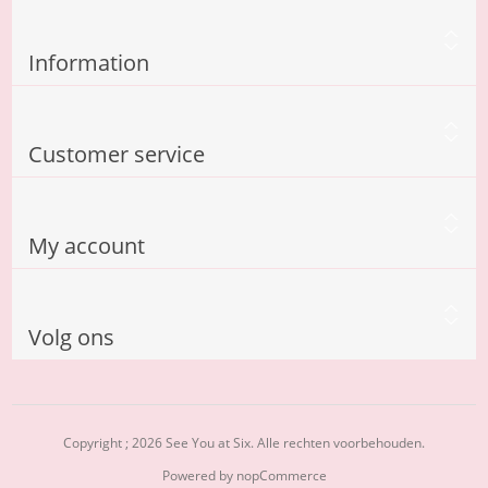
Information
Customer service
My account
Volg ons
Copyright ; 2026 See You at Six. Alle rechten voorbehouden.
Powered by
nopCommerce