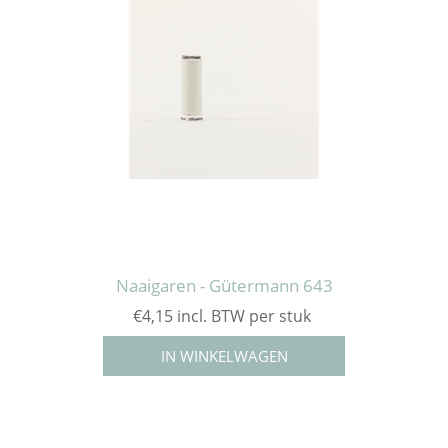
Naaigaren - Gütermann 643
€4,15 incl. BTW per stuk