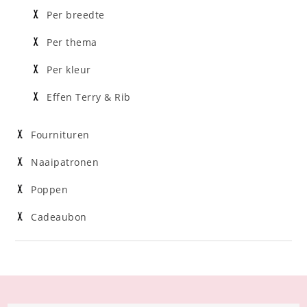
Per breedte
Per thema
Per kleur
Effen Terry & Rib
Fournituren
Naaipatronen
Poppen
Cadeaubon