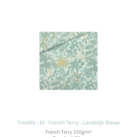
Treelife - M - French Terry - Landelijk Blauw
French Terry 250g/m²