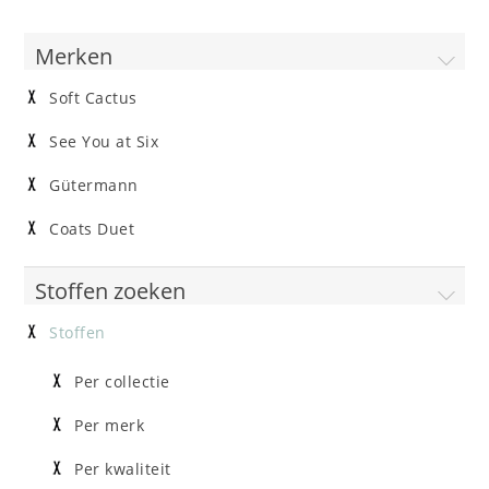
Merken
Soft Cactus
See You at Six
Gütermann
Coats Duet
Stoffen zoeken
Stoffen
Per collectie
Per merk
Per kwaliteit