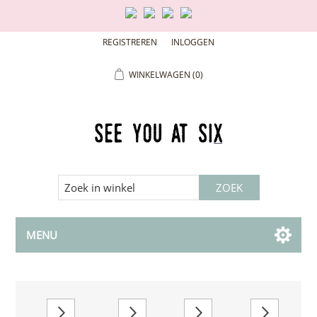
REGISTREREN
INLOGGEN
WINKELWAGEN
(0)
MENU