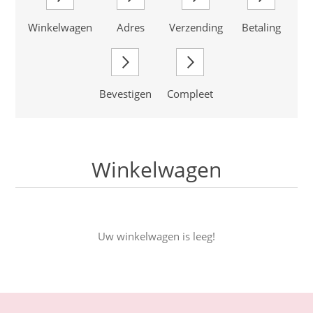
Winkelwagen
Adres
Verzending
Betaling
Bevestigen
Compleet
Winkelwagen
Uw winkelwagen is leeg!