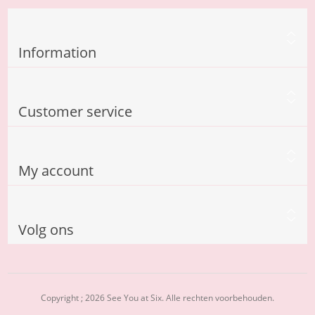
Information
Customer service
My account
Volg ons
Copyright ; 2026 See You at Six. Alle rechten voorbehouden.