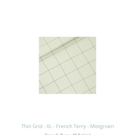
Thin Grid - XL - French Terry - Mistgroen