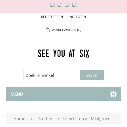
REGISTREREN
INLOGGEN
WINKELWAGEN
(0)
MENU
Home
/
Stoffen
/
French Terry - Mistgroen