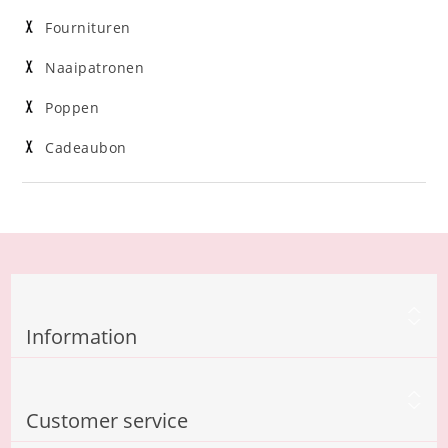
Fournituren
Naaipatronen
Poppen
Cadeaubon
Information
Customer service