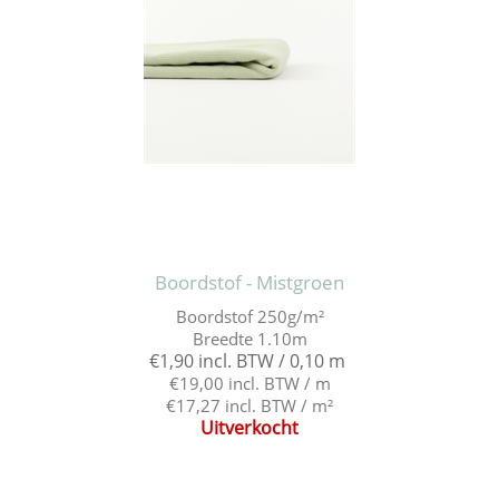
Boordstof - Mistgroen
Boordstof 250g/m²
Breedte 1.10m
€1,90 incl. BTW / 0,10 m
€19,00 incl. BTW / m
€17,27 incl. BTW / m²
Uitverkocht