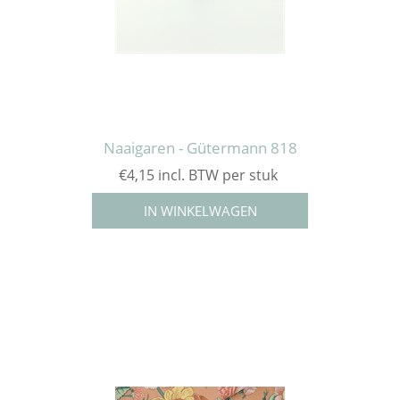
Naaigaren - Gütermann 818
€4,15 incl. BTW per stuk