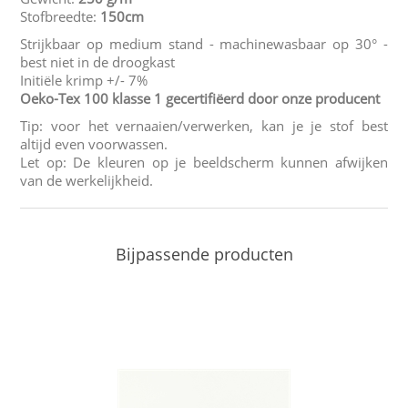
Stofbreedte:
150cm
Strijkbaar op medium stand - machinewasbaar op 30° -
best niet in de droogkast
Initiële krimp +/- 7%
Oeko-Tex 100 klasse 1 gecertifiëerd door onze producent
Tip: voor het vernaaien/verwerken, kan je je stof best
altijd even voorwassen.
Let op: De kleuren op je beeldscherm kunnen afwijken
van de werkelijkheid.
Bijpassende producten