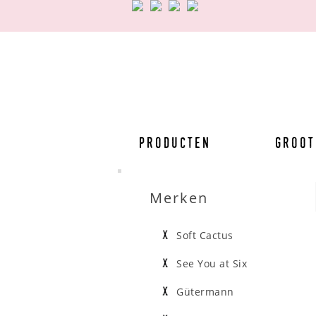
Producten
Groot
Merken
Soft Cactus
See You at Six
Gütermann