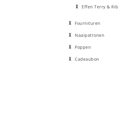
Effen Terry & Rib
Fournituren
Naaipatronen
Poppen
Cadeaubon