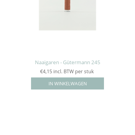
Naaigaren - Gütermann 245
€4,15 incl. BTW per stuk