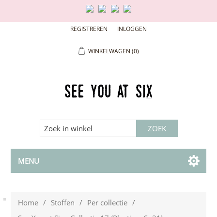
REGISTREREN
INLOGGEN
WINKELWAGEN
(0)
MENU
Home
/
Stoffen
/
Per collectie
/