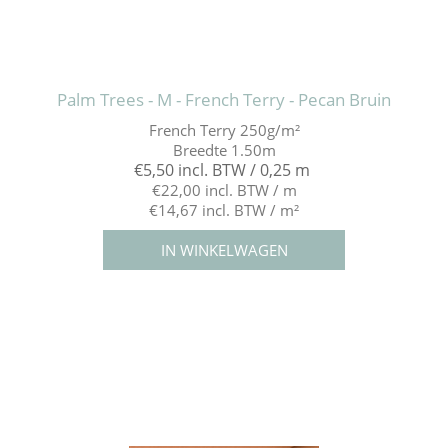
Palm Trees - M - French Terry - Pecan Bruin
French Terry 250g/m²
Breedte 1.50m
€5,50 incl. BTW / 0,25 m
€22,00 incl. BTW / m
€14,67 incl. BTW / m²