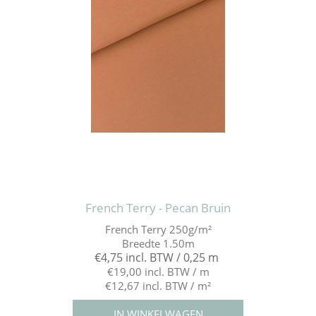
French Terry - Pecan Bruin
French Terry 250g/m²
Breedte 1.50m
€4,75 incl. BTW / 0,25 m
€19,00 incl. BTW / m
€12,67 incl. BTW / m²