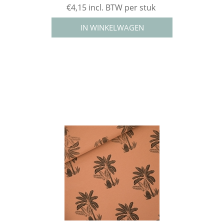
€4,15 incl. BTW per stuk