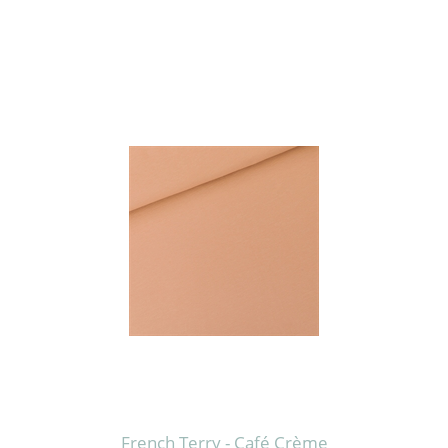
French Terry - Café Crème