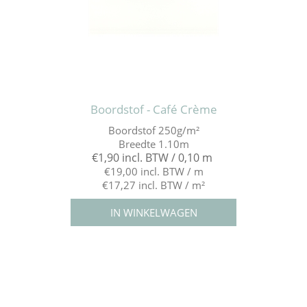
Boordstof - Café Crème
Boordstof 250g/m²
Breedte 1.10m
€1,90 incl. BTW / 0,10 m
€19,00 incl. BTW / m
€17,27 incl. BTW / m²