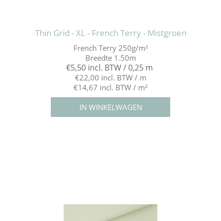
Thin Grid - XL - French Terry - Mistgroen
French Terry 250g/m²
Breedte 1.50m
€5,50 incl. BTW / 0,25 m
€22,00 incl. BTW / m
€14,67 incl. BTW / m²