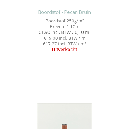
Boordstof - Pecan Bruin
Boordstof 250g/m²
Breedte 1.10m
€1,90 incl. BTW / 0,10 m
€19,00 incl. BTW / m
€17,27 incl. BTW / m²
Uitverkocht