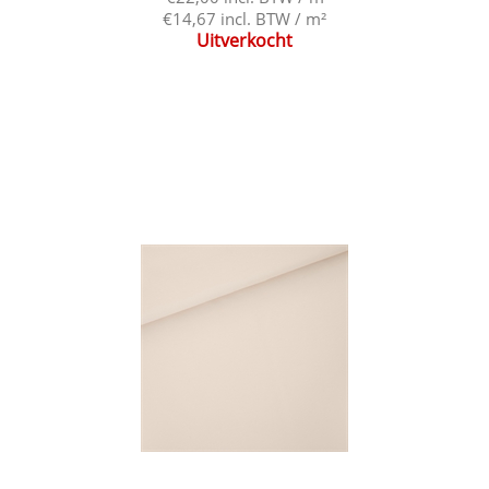
€14,67 incl. BTW / m²
Uitverkocht