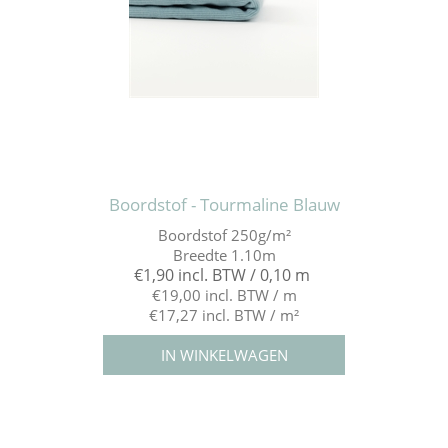
Boordstof - Tourmaline Blauw
Boordstof 250g/m²
Breedte 1.10m
€1,90 incl. BTW / 0,10 m
€19,00 incl. BTW / m
€17,27 incl. BTW / m²