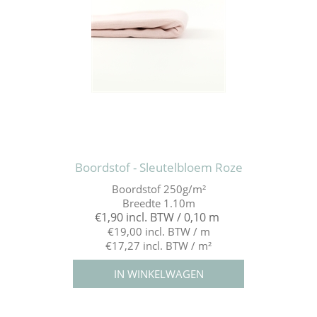
Boordstof - Sleutelbloem Roze
Boordstof 250g/m²
Breedte 1.10m
€1,90 incl. BTW / 0,10 m
€19,00 incl. BTW / m
€17,27 incl. BTW / m²