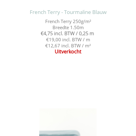
French Terry - Tourmaline Blauw
French Terry 250g/m²
Breedte 1.50m
€4,75 incl. BTW / 0,25 m
€19,00 incl. BTW / m
€12,67 incl. BTW / m²
Uitverkocht