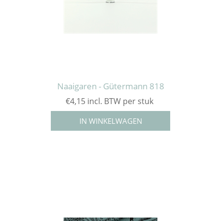
Naaigaren - Gütermann 818
€4,15 incl. BTW per stuk