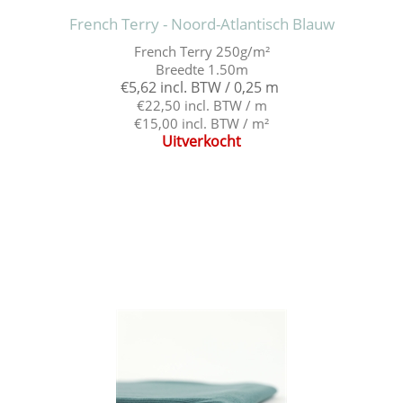
French Terry - Noord-Atlantisch Blauw
French Terry 250g/m²
Breedte 1.50m
€5,62 incl. BTW / 0,25 m
€22,50 incl. BTW / m
€15,00 incl. BTW / m²
Uitverkocht