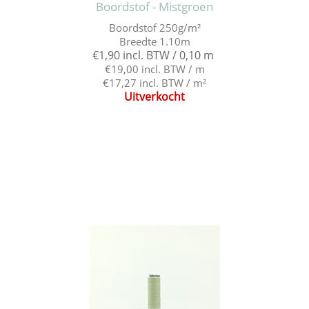
Boordstof - Mistgroen
Boordstof 250g/m²
Breedte 1.10m
€1,90 incl. BTW / 0,10 m
€19,00 incl. BTW / m
€17,27 incl. BTW / m²
Uitverkocht