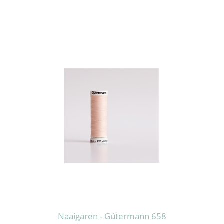
Naaigaren - Gütermann 658