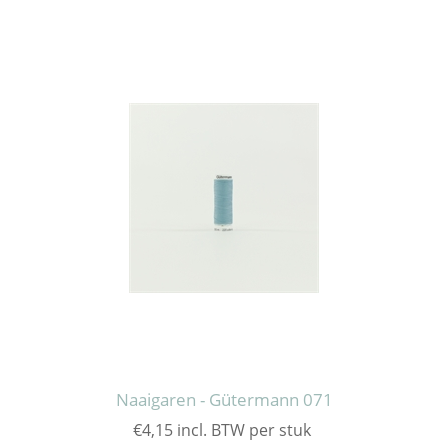
Naaigaren - Gütermann 071
€4,15 incl. BTW per stuk