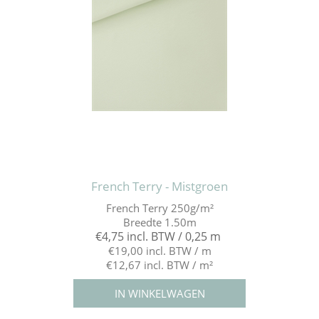
French Terry - Mistgroen
French Terry 250g/m²
Breedte 1.50m
€4,75 incl. BTW / 0,25 m
€19,00 incl. BTW / m
€12,67 incl. BTW / m²