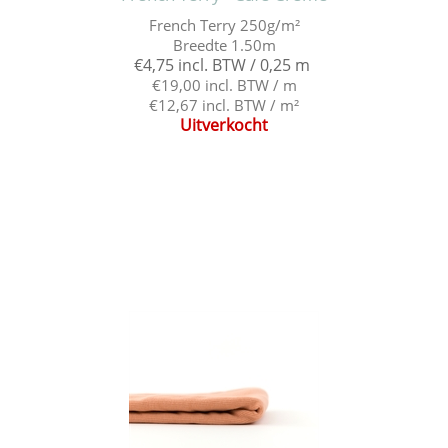
French Terry 250g/m²
Breedte 1.50m
€4,75 incl. BTW / 0,25 m
€19,00 incl. BTW / m
€12,67 incl. BTW / m²
Uitverkocht