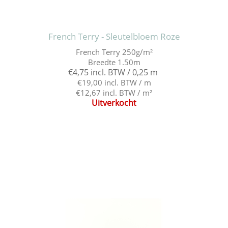
French Terry - Sleutelbloem Roze
French Terry 250g/m²
Breedte 1.50m
€4,75 incl. BTW / 0,25 m
€19,00 incl. BTW / m
€12,67 incl. BTW / m²
Uitverkocht