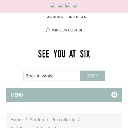
REGISTREREN
INLOGGEN
WINKELWAGEN
(0)
MENU
Home
/
Stoffen
/
Per collectie
/