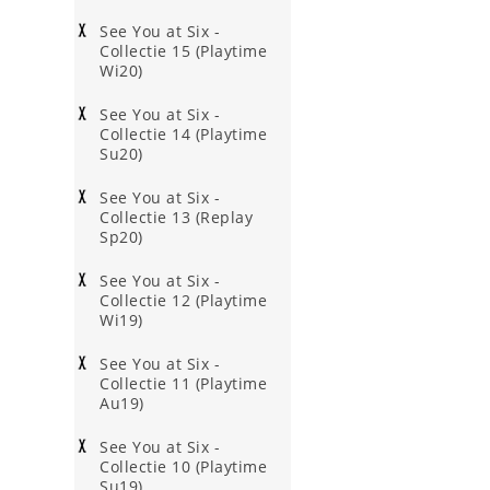
See You at Six -
Collectie 15 (Playtime
Wi20)
See You at Six -
Collectie 14 (Playtime
Su20)
See You at Six -
Collectie 13 (Replay
Sp20)
See You at Six -
Collectie 12 (Playtime
Wi19)
See You at Six -
Collectie 11 (Playtime
Au19)
See You at Six -
Collectie 10 (Playtime
Su19)