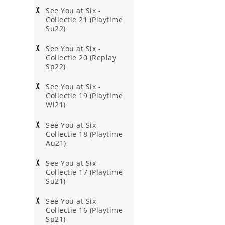
See You at Six -
Collectie 21 (Playtime
Su22)
See You at Six -
Collectie 20 (Replay
Sp22)
See You at Six -
Collectie 19 (Playtime
Wi21)
See You at Six -
Collectie 18 (Playtime
Au21)
See You at Six -
Collectie 17 (Playtime
Su21)
See You at Six -
Collectie 16 (Playtime
Sp21)