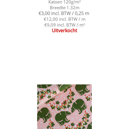
Katoen 120g/m²
Breedte 1.32m
€3,00 incl. BTW / 0,25 m
€12,00 incl. BTW / m
€9,09 incl. BTW / m²
Uitverkocht