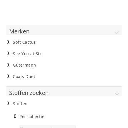
Merken
Soft Cactus
See You at Six
Gütermann
Coats Duet
Stoffen zoeken
Stoffen
Per collectie