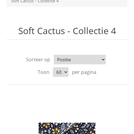
Soft Cactus - Collectie 4
Soft Cactus - Collectie 4
Sorteer op
Toon
per pagina