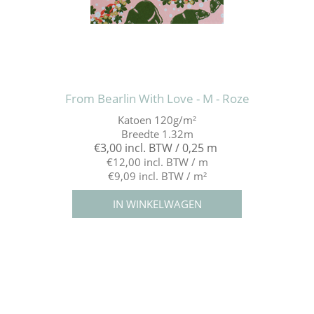
From Bearlin With Love - M - Roze
Katoen 120g/m²
Breedte 1.32m
€3,00 incl. BTW / 0,25 m
€12,00 incl. BTW / m
€9,09 incl. BTW / m²