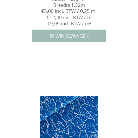
Breedte 1.32m
€3,00 incl. BTW / 0,25 m
€12,00 incl. BTW / m
€9,09 incl. BTW / m²