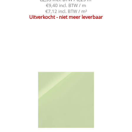
€9,40 incl. BTW / m
€7,12 incl. BTW / m²
Uitverkocht - niet meer leverbaar