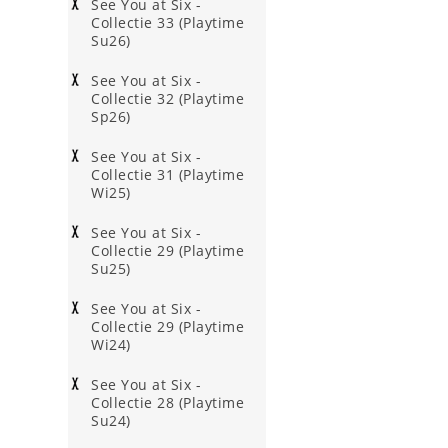
See You at Six -
Collectie 33 (Playtime
Su26)
See You at Six -
Collectie 32 (Playtime
Sp26)
See You at Six -
Collectie 31 (Playtime
Wi25)
See You at Six -
Collectie 29 (Playtime
Su25)
See You at Six -
Collectie 29 (Playtime
Wi24)
See You at Six -
Collectie 28 (Playtime
Su24)