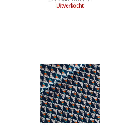
Uitverkocht