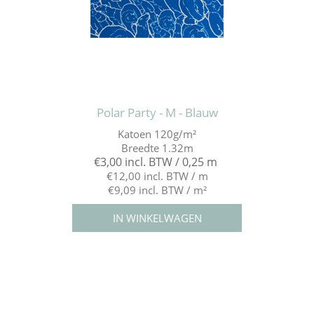
Polar Party - M - Blauw
Katoen 120g/m²
Breedte 1.32m
€3,00 incl. BTW / 0,25 m
€12,00 incl. BTW / m
€9,09 incl. BTW / m²