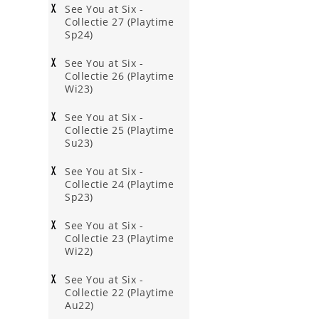
See You at Six -
Collectie 27 (Playtime
Sp24)
See You at Six -
Collectie 26 (Playtime
Wi23)
See You at Six -
Collectie 25 (Playtime
Su23)
See You at Six -
Collectie 24 (Playtime
Sp23)
See You at Six -
Collectie 23 (Playtime
Wi22)
See You at Six -
Collectie 22 (Playtime
Au22)