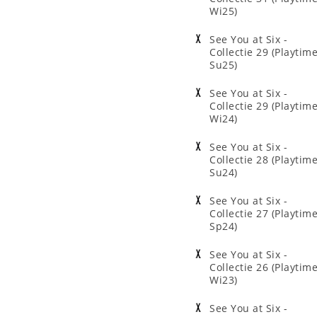
Wi25)
See You at Six -
Collectie 29 (Playtim
Su25)
See You at Six -
Collectie 29 (Playtim
Wi24)
See You at Six -
Collectie 28 (Playtim
Su24)
See You at Six -
Collectie 27 (Playtim
Sp24)
See You at Six -
Collectie 26 (Playtim
Wi23)
See You at Six -