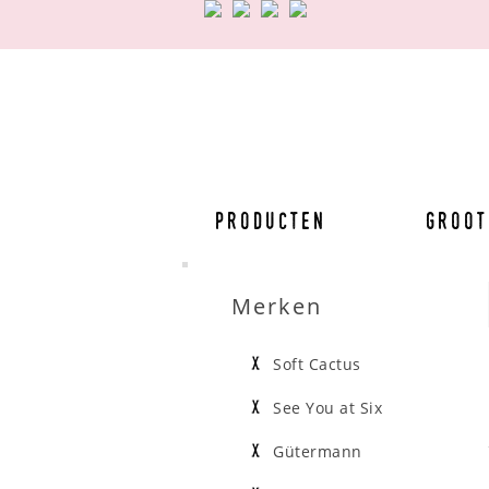
Producten
Groot
Merken
Soft Cactus
See You at Six
Gütermann