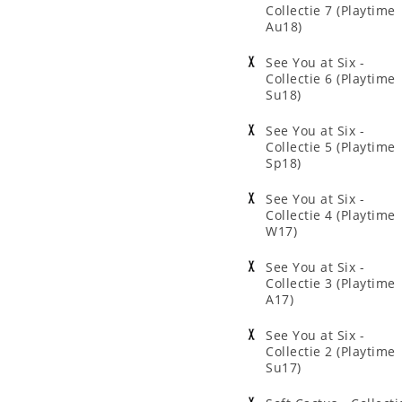
Collectie 7 (Playtime
Au18)
See You at Six -
Collectie 6 (Playtime
Su18)
See You at Six -
Collectie 5 (Playtime
Sp18)
See You at Six -
Collectie 4 (Playtime
W17)
See You at Six -
Collectie 3 (Playtime
A17)
See You at Six -
Collectie 2 (Playtime
Su17)