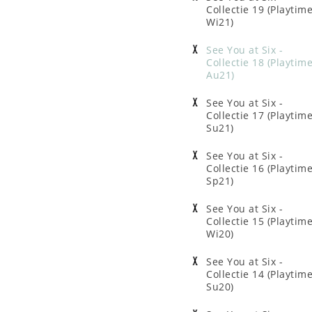
Collectie 19 (Playtim
Wi21)
See You at Six -
Collectie 18 (Playtim
Au21)
See You at Six -
Collectie 17 (Playtim
Su21)
See You at Six -
Collectie 16 (Playtim
Sp21)
See You at Six -
Collectie 15 (Playtim
Wi20)
See You at Six -
Collectie 14 (Playtim
Su20)