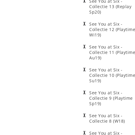
See You at Six -
Collectie 13 (Replay
Sp20)
See You at Six -
Collectie 12 (Playtim
Wi19)
See You at Six -
Collectie 11 (Playtim
Au19)
See You at Six -
Collectie 10 (Playtim
Su19)
See You at Six -
Collectie 9 (Playtime
Sp19)
See You at Six -
Collectie 8 (W18)
See You at Six -