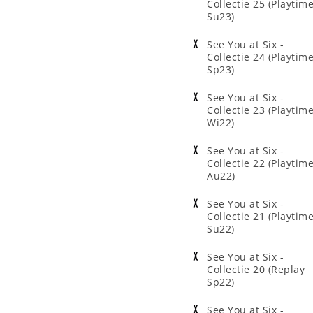
Collectie 25 (Playtim
Su23)
See You at Six -
Collectie 24 (Playtim
Sp23)
See You at Six -
Collectie 23 (Playtim
Wi22)
See You at Six -
Collectie 22 (Playtim
Au22)
See You at Six -
Collectie 21 (Playtim
Su22)
See You at Six -
Collectie 20 (Replay
Sp22)
See You at Six -